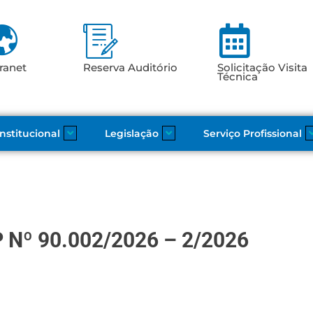
ranet
Reserva Auditório
Solicitação Visita
Técnica
Institucional
Legislação
Serviço Profissional
Nº 90.002/2026 – 2/2026