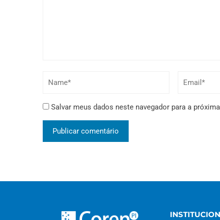
Salvar meus dados neste navegador para a próxima
INSTITUCIO