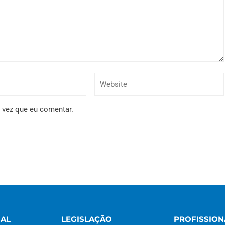
 vez que eu comentar.
NAL
LEGISLAÇÃO
PROFISSION