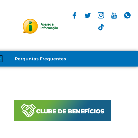
Perguntas Frequentes