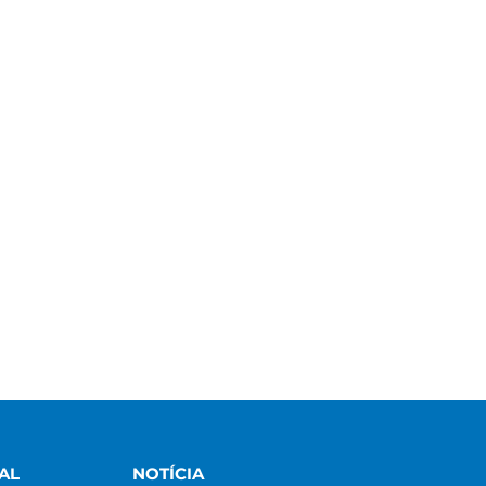
AL
NOTÍCIA