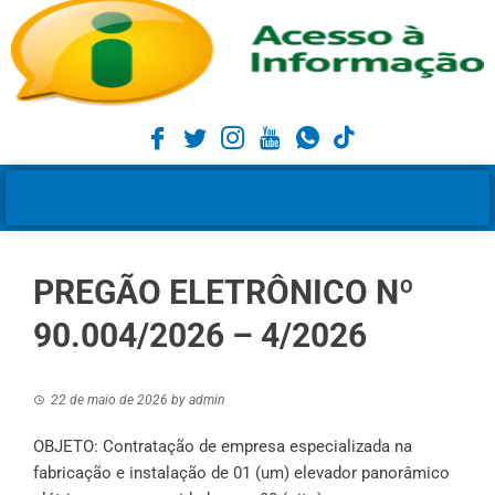
PREGÃO ELETRÔNICO Nº
90.004/2026 – 4/2026
22 de maio de 2026
by
admin
OBJETO: Contratação de empresa especializada na
fabricação e instalação de 01 (um) elevador panorâmico