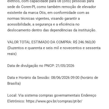
elétrico, com capacidade para 08 (oito) pessoas para
sede do Coren-PI, como também remoção de elevador
existente da marca Otis, em conformidade com as
normas técnicas vigentes, visando garantir a
acessibilidade, a segurança e a eficiência no
deslocamento dentro das dependências da instituição.
VALOR TOTAL ESTIMADO DA COMPRA: R$ 246.960,00
(Duzentos e quarenta e seis mil e novecentos e sessenta
reais)
Data de divulgação no PNCP: 21/05/2026
Data e Horário da Sessão: 08/06/2026 09:00 (horário de
Brasília)
Local: Via sistema compras governamentais Endereço
Eletrônico:
https://www.gov.br/compras/pt-br/