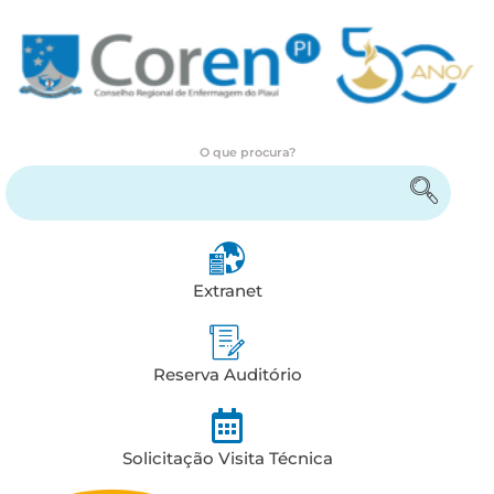
O que procura?
Encontre serviços e informações
Extranet
Reserva Auditório
Solicitação Visita Técnica