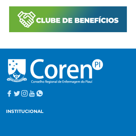
INSTITUCIONAL