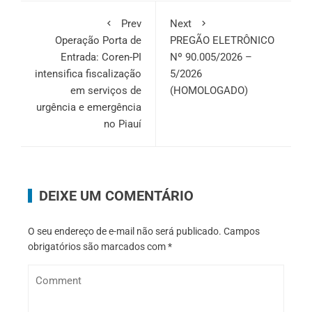
Prev
Next
Operação Porta de
PREGÃO ELETRÔNICO
Entrada: Coren-PI
Nº 90.005/2026 –
intensifica fiscalização
5/2026
em serviços de
(HOMOLOGADO)
urgência e emergência
no Piauí
DEIXE UM COMENTÁRIO
O seu endereço de e-mail não será publicado.
Campos
obrigatórios são marcados com
*