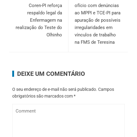
Coren-PI reforça
ofício com denúncias
respaldo legal da
ao MPPI e TCE-PI para
Enfermagem na
apuração de possíveis
realização do Teste do
irregularidades em
Olhinho
vínculos de trabalho
na FMS de Teresina
DEIXE UM COMENTÁRIO
O seu endereço de e-mail não será publicado.
Campos
obrigatórios são marcados com
*