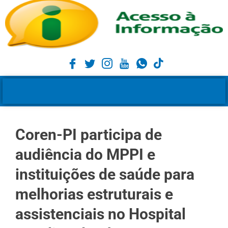
Coren-PI participa de
audiência do MPPI e
instituições de saúde para
melhorias estruturais e
assistenciais no Hospital