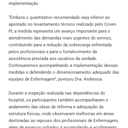
implementação.
“Embora o quantitativo recomendado seja inferior ao
apontado no levantamento técnico realizado pelo Coren-
PI, a medida representa um avanço importante para o
atendimento das demandas mais urgentes do serviço,
contribuindo para a redução da sobrecarga enfrentada
pelos profissionais e para o fortalecimento da
assistência prestada aos usuários da unidade.
Continuaremos acompanhando a implementação dessas
medidas e defendendo o dimensionamento adequado das
equipes de Enfermagem”, pontuou Dra. Andressa.
Durante a inspeção realizada nas dependências do
hospital, os participantes também acompanharam o
andamento das obras de reforma e adequação da
estrutura físicas, onde observaram melhorias em áreas
destinadas ao repouso dos profissionais de Enfermagem,
além de espaços voltados à acomodação e acolhimento