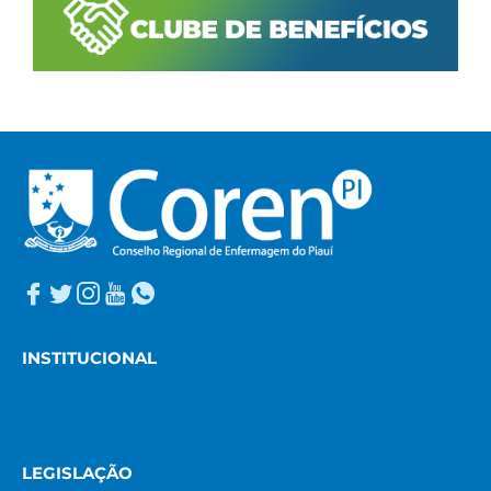
INSTITUCIONAL
LEGISLAÇÃO