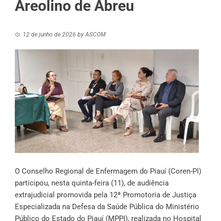
Areolino de Abreu
12 de junho de 2026
by
ASCOM
O Conselho Regional de Enfermagem do Piauí (Coren-PI)
participou, nesta quinta-feira (11), de audiência
extrajudicial promovida pela 12ª Promotoria de Justiça
Especializada na Defesa da Saúde Pública do Ministério
Público do Estado do Piauí (MPPI), realizada no Hospital