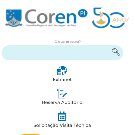
O que procura?
Encontre serviços e informações
Extranet
Reserva Auditório
Solicitação Visita Técnica