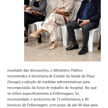
resultado das discussões, o Ministério Público
recomendou à Secretaria de Estado da Saúde do Piauí
(Sesapi) a adoção de medidas administrativas para
recomposição da força de trabalho do hospital. No que
se refere especificamente à Enfermagem, foi
recomendado o acréscimo de 13 enfermeiros e 40
técnicos de Enfermagem, com prazo de até 90 dias para