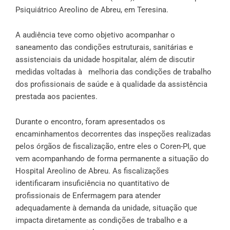
Psiquiátrico Areolino de Abreu, em Teresina.
A audiência teve como objetivo acompanhar o
saneamento das condições estruturais, sanitárias e
assistenciais da unidade hospitalar, além de discutir
medidas voltadas à melhoria das condições de trabalho
dos profissionais de saúde e à qualidade da assistência
prestada aos pacientes.
Durante o encontro, foram apresentados os
encaminhamentos decorrentes das inspeções realizadas
pelos órgãos de fiscalização, entre eles o Coren-PI, que
vem acompanhando de forma permanente a situação do
Hospital Areolino de Abreu. As fiscalizações
identificaram insuficiência no quantitativo de
profissionais de Enfermagem para atender
adequadamente à demanda da unidade, situação que
impacta diretamente as condições de trabalho e a