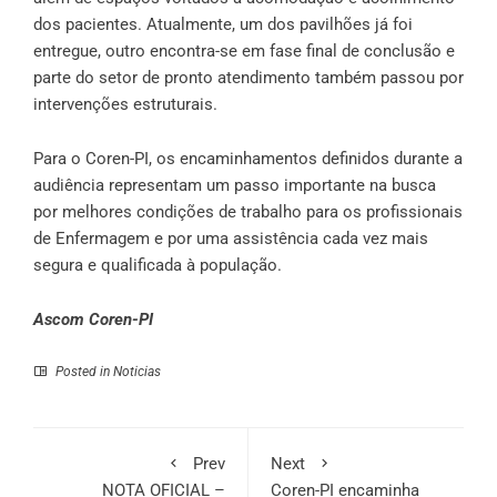
dos pacientes. Atualmente, um dos pavilhões já foi
entregue, outro encontra-se em fase final de conclusão e
parte do setor de pronto atendimento também passou por
intervenções estruturais.
Para o Coren-PI, os encaminhamentos definidos durante a
audiência representam um passo importante na busca
por melhores condições de trabalho para os profissionais
de Enfermagem e por uma assistência cada vez mais
segura e qualificada à população.
Ascom Coren-PI
Posted in
Noticias
Prev
Next
NOTA OFICIAL –
Coren-PI encaminha