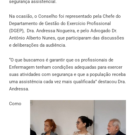
segurança assistencial.
Na ocasião, o Conselho foi representado pela Chefe do
Departamento de Gestão do Exercício Profissional
(DGEP), Dra. Andressa Nogueira, e pelo Advogado Dr.
Antônio Alberto Nunes, que participaram das discussões
e deliberações da audiência.
“O que buscamos é garantir que os profissionais de
Enfermagem tenham condições adequadas para exercer
suas atividades com segurança e que a população receba
uma assistência cada vez mais qualificada” destacou Dra.
Andressa.
Como