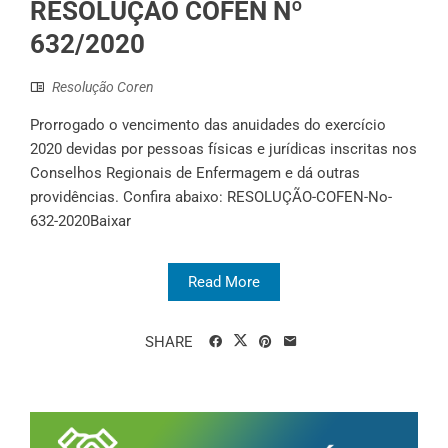
RESOLUÇÃO COFEN Nº
632/2020
Resolução Coren
Prorrogado o vencimento das anuidades do exercício
2020 devidas por pessoas físicas e jurídicas inscritas nos
Conselhos Regionais de Enfermagem e dá outras
providências. Confira abaixo: RESOLUÇÃO-COFEN-No-
632-2020Baixar
Read More
SHARE