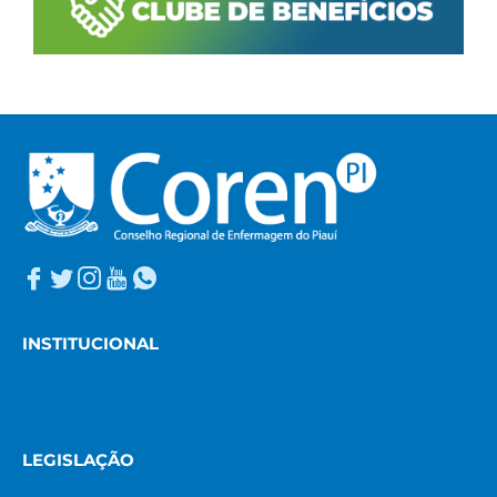
INSTITUCIONAL
LEGISLAÇÃO