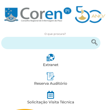
O que procura?
Encontre serviços e informações
Extranet
Reserva Auditório
Solicitação Visita Técnica