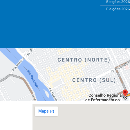
Eleições 2026
Eleições 2026
Além da