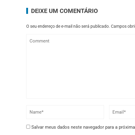
DEIXE UM COMENTÁRIO
O seu endereço de e-mail não será publicado.
Campos obri
Salvar meus dados neste navegador para a próxima