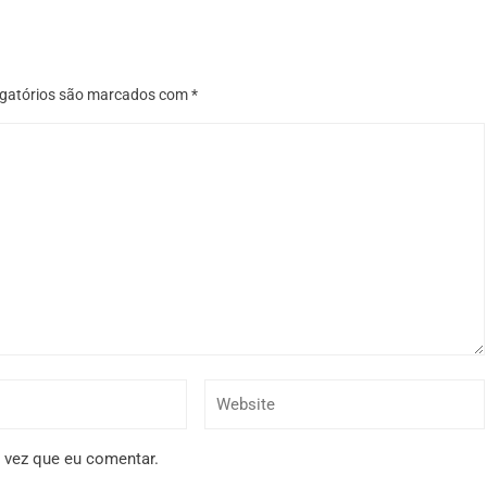
gatórios são marcados com
*
 vez que eu comentar.