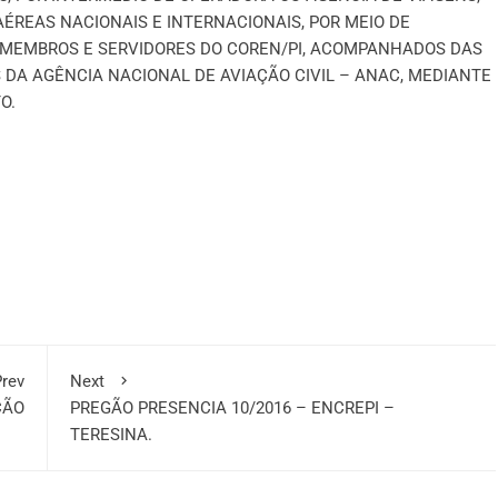
REAS NACIONAIS E INTERNACIONAIS, POR MEIO DE
S MEMBROS E SERVIDORES DO COREN/PI, ACOMPANHADOS DAS
DA AGÊNCIA NACIONAL DE AVIAÇÃO CIVIL – ANAC, MEDIANTE
O.
rev
Next
ÇÃO
PREGÃO PRESENCIA 10/2016 – ENCREPI –
TERESINA.