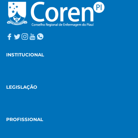
INSTITUCIONAL
LEGISLAÇÃO
PROFISSIONAL