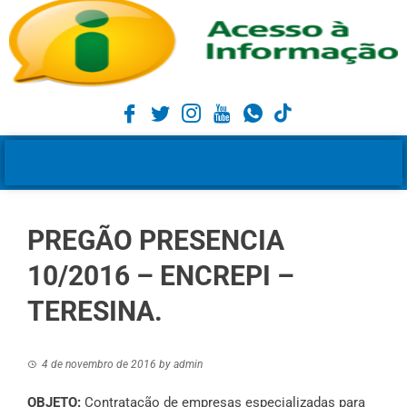
PREGÃO PRESENCIA
10/2016 – ENCREPI –
TERESINA.
4 de novembro de 2016
by
admin
OBJETO:
Contratação de empresas especializadas para