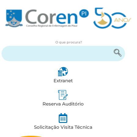
O que procura?
Encontre serviços e informações
Extranet
Reserva Auditório
Solicitação Visita Técnica