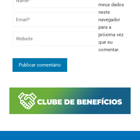
meus dados
neste
navegador
para a
próxima vez
que eu
comentar.