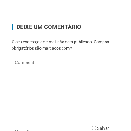
DEIXE UM COMENTÁRIO
O seu endereço de e-mail não será publicado.
Campos
obrigatórios são marcados com
*
Salvar