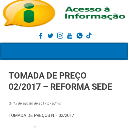
TOMADA DE PREÇO
02/2017 – REFORMA SEDE
15 de agosto de 2017
by
admin
TOMADA DE PREÇOS N.º 02/2017