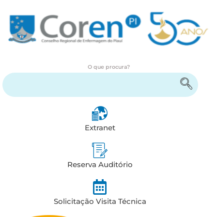
O que procura?
Encontre serviços e informações
Extranet
Reserva Auditório
Solicitação Visita Técnica