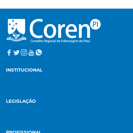
INSTITUCIONAL
LEGISLAÇÃO
PROFISSIONAL