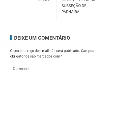
SUBSEÇÃO DE
PARNAÍBA
DEIXE UM COMENTÁRIO
O seu endereço de e-mail não será publicado.
Campos
obrigatórios são marcados com
*