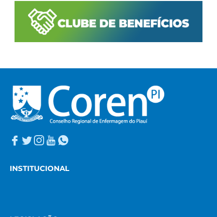
INSTITUCIONAL