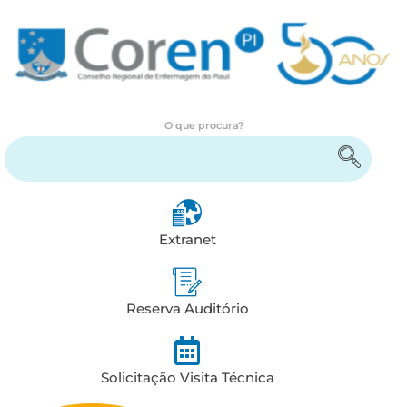
O que procura?
Encontre serviços e informações
Extranet
Reserva Auditório
Solicitação Visita Técnica