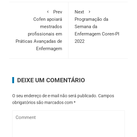
Prev
Next
Cofen apoiará
Programação da
mestrados
Semana da
profissionais em
Enfermagem Coren-PI
Práticas Avançadas de
2022
Enfermagem
DEIXE UM COMENTÁRIO
O seu endereço de e-mail não será publicado.
Campos
obrigatórios são marcados com
*