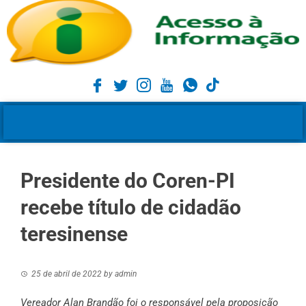
Presidente do Coren-PI
recebe título de cidadão
teresinense
25 de abril de 2022
by
admin
Vereador Alan Brandão foi o responsável pela proposição