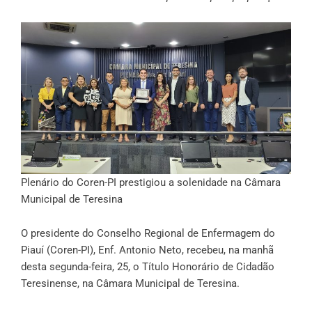
Plenário do Coren-PI prestigiou a solenidade na Câmara
Municipal de Teresina
O presidente do Conselho Regional de Enfermagem do
Piauí (Coren-PI), Enf. Antonio Neto, recebeu, na manhã
desta segunda-feira, 25, o Título Honorário de Cidadão
Teresinense, na Câmara Municipal de Teresina.