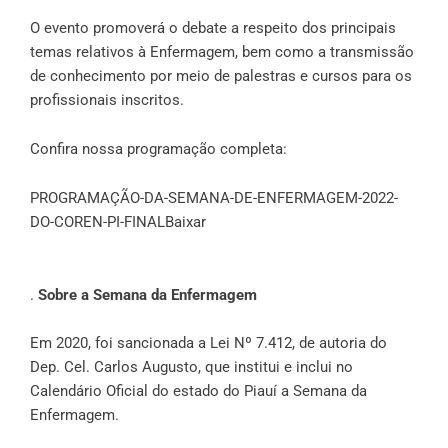
O evento promoverá o debate a respeito dos principais
temas relativos à Enfermagem, bem como a transmissão
de conhecimento por meio de palestras e cursos para os
profissionais inscritos.
Confira nossa programação completa:
PROGRAMAÇÃO-DA-SEMANA-DE-ENFERMAGEM-2022-
DO-COREN-PI-FINAL
Baixar
.
Sobre a Semana da Enfermagem
Em 2020, foi sancionada a Lei Nº 7.412, de autoria do
Dep. Cel. Carlos Augusto, que institui e inclui no
Calendário Oficial do estado do Piauí a Semana da
Enfermagem.