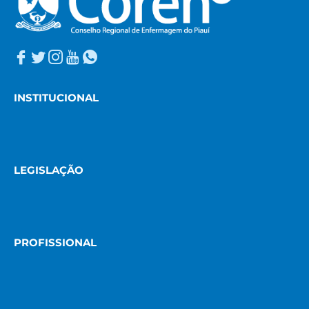
INSTITUCIONAL
LEGISLAÇÃO
PROFISSIONAL