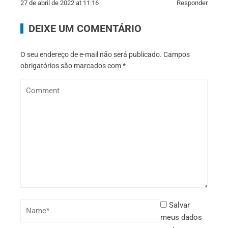
27 de abril de 2022 at 11:16
Responder
DEIXE UM COMENTÁRIO
O seu endereço de e-mail não será publicado.
Campos
obrigatórios são marcados com
*
Salvar
meus dados