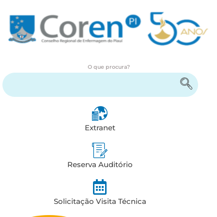
O que procura?
Encontre serviços e informações
Extranet
Reserva Auditório
Solicitação Visita Técnica