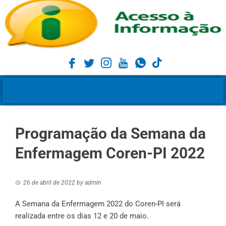
Programação da Semana da
Enfermagem Coren-PI 2022
26 de abril de 2022
by
admin
A Semana da Enfermagem 2022 do Coren-PI será
realizada entre os dias 12 e 20 de maio.