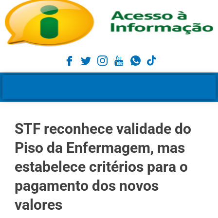
STF reconhece validade do
Piso da Enfermagem, mas
estabelece critérios para o
pagamento dos novos
valores