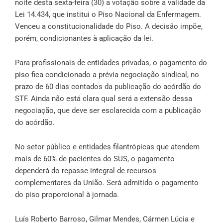
noite desta sexta-feira (30) a votação sobre a validade da
Lei 14.434, que institui o Piso Nacional da Enfermagem.
Venceu a constitucionalidade do Piso. A decisão impõe,
porém, condicionantes à aplicação da lei.
Para profissionais de entidades privadas, o pagamento do
piso fica condicionado a prévia negociação sindical, no
prazo de 60 dias contados da publicação do acórdão do
STF. Ainda não está clara qual será a extensão dessa
negociação, que deve ser esclarecida com a publicação
do acórdão.
No setor público e entidades filantrópicas que atendem
mais de 60% de pacientes do SUS, o pagamento
dependerá do repasse integral de recursos
complementares da União. Será admitido o pagamento
do piso proporcional à jornada.
Luís Roberto Barroso, Gilmar Mendes, Cármen Lúcia e