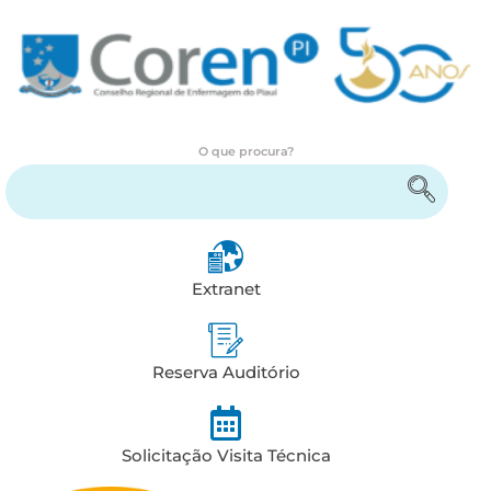
O que procura?
Encontre serviços e informações
Extranet
Reserva Auditório
Solicitação Visita Técnica