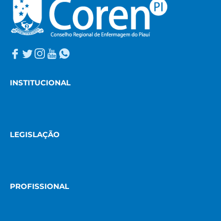
INSTITUCIONAL
LEGISLAÇÃO
PROFISSIONAL