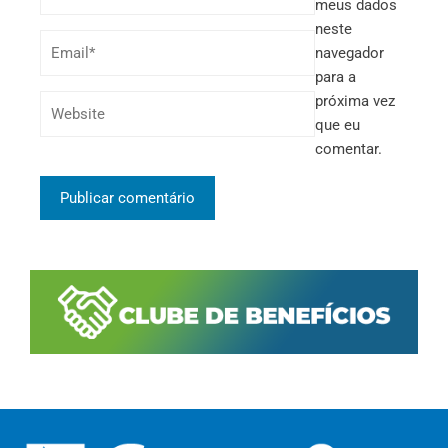
meus dados
neste
navegador
para a
próxima vez
que eu
comentar.