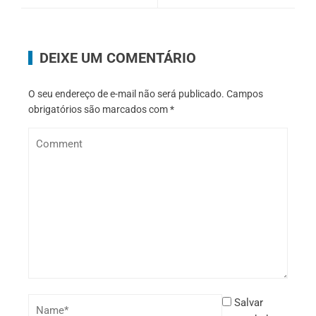
DEIXE UM COMENTÁRIO
O seu endereço de e-mail não será publicado.
Campos
obrigatórios são marcados com
*
Salvar