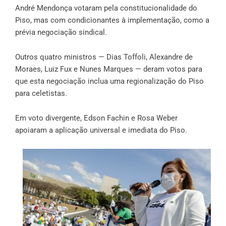
André Mendonça votaram pela constitucionalidade do
Piso, mas com condicionantes à implementação, como a
prévia negociação sindical.
Outros quatro ministros — Dias Toffoli, Alexandre de
Moraes, Luiz Fux e Nunes Marques — deram votos para
que esta negociação inclua uma regionalização do Piso
para celetistas.
Em voto divergente, Edson Fachin e Rosa Weber
apoiaram a aplicação universal e imediata do Piso.