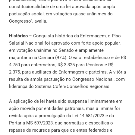
constitucionalidade de uma lei aprovada após ampla
pactuação social, em votações quase unânimes do
Congresso”, avalia.
Histórico
– Conquista histórica da Enfermagem, o Piso
Salarial Nacional foi aprovado com forte apoio popular,
em votação unânime no Senado e amplamente
majoritária na Câmara (97%). O valor estabelecido é de R$
4.750 para enfermeiros, R$ 3.325 para técnicos e R$
2.375, para auxiliares de Enfermagem e parteiras. A vitória
resulta de ampla pactuação no Congresso Nacional, com
liderança do Sistema Cofen/Conselhos Regionais
A aplicação de lei havia sido suspensa liminarmente em
ação movida por entidades patronais, mas a liminar foi
revista após a promulgação da Lei 14.581/2023 e da
Portaria MS 597/2023, que normatiza e especifica o
repasse de recursos para que os entes federados e