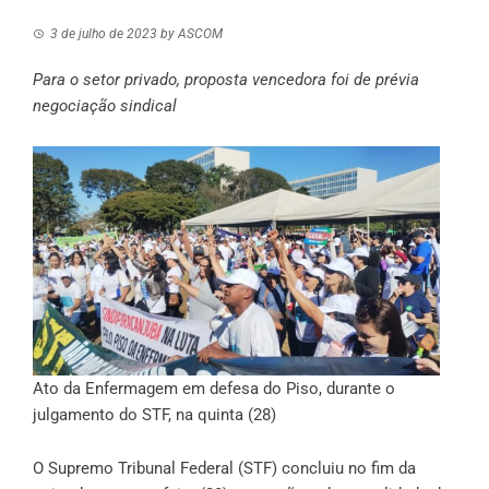
3 de julho de 2023
by
ASCOM
Para o setor privado, proposta vencedora foi de prévia
negociação sindical
Ato da Enfermagem em defesa do Piso, durante o
julgamento do STF, na quinta (28)
O Supremo Tribunal Federal (STF) concluiu no fim da