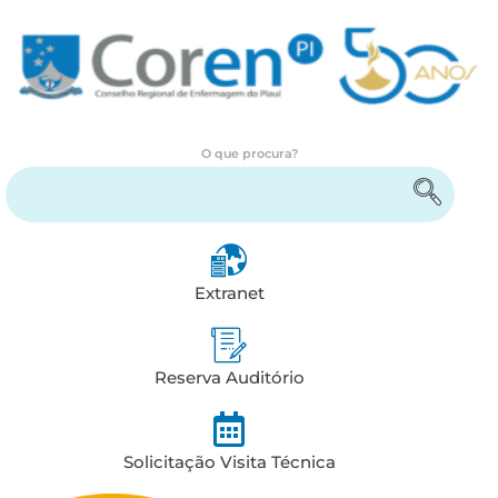
O que procura?
Encontre serviços e informações
Extranet
Reserva Auditório
Solicitação Visita Técnica