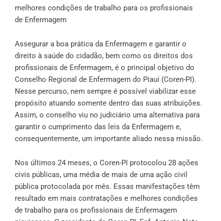
melhores condições de trabalho para os profissionais
de Enfermagem
Assegurar a boa prática da Enfermagem e garantir o
direito à saúde do cidadão, bem como os direitos dos
profissionais de Enfermagem, é o principal objetivo do
Conselho Regional de Enfermagem do Piauí (Coren-PI).
Nesse percurso, nem sempre é possível viabilizar esse
propósito atuando somente dentro das suas atribuições.
Assim, o conselho viu no judiciário uma alternativa para
garantir o cumprimento das leis da Enfermagem e,
consequentemente, um importante aliado nessa missão.
Nos últimos 24 meses, o Coren-PI protocolou 28 ações
civis públicas, uma média de mais de uma ação civil
pública protocolada por mês. Essas manifestações têm
resultado em mais contratações e melhores condições
de trabalho para os profissionais de Enfermagem