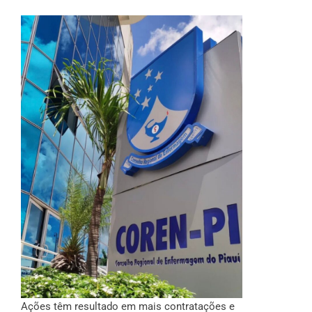
Ações têm resultado em mais contratações e