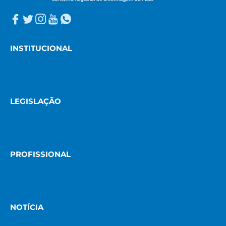
INSTITUCIONAL
LEGISLAÇÃO
PROFISSIONAL
NOTÍCIA