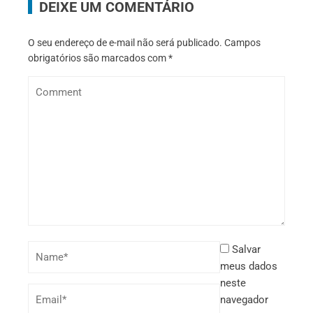
DEIXE UM COMENTÁRIO
O seu endereço de e-mail não será publicado.
Campos
obrigatórios são marcados com
*
Salvar
meus dados
neste
navegador