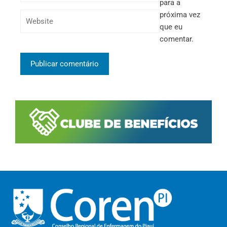
para a
próxima vez
que eu
comentar.