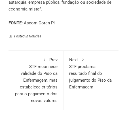
autarquia, empresa pública, fundação ou sociedade de
economia mista”.
FONTE:
Ascom Coren-PI
Posted in
Noticias
Prev
Next
STF reconhece
STF proclama
validade do Piso da
resultado final do
Enfermagem, mas
julgamento do Piso da
estabelece critérios
Enfermagem
para o pagamento dos
novos valores