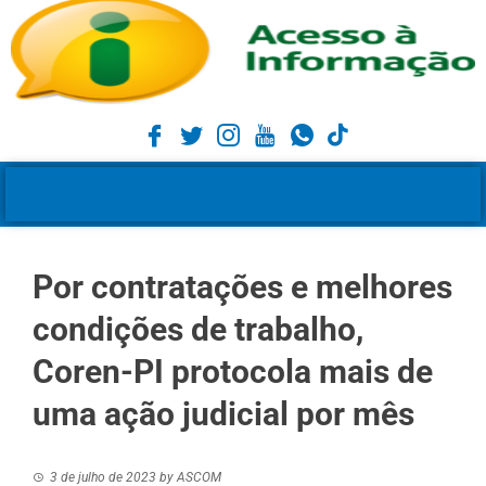
Por contratações e melhores
condições de trabalho,
Coren-PI protocola mais de
uma ação judicial por mês
3 de julho de 2023
by
ASCOM