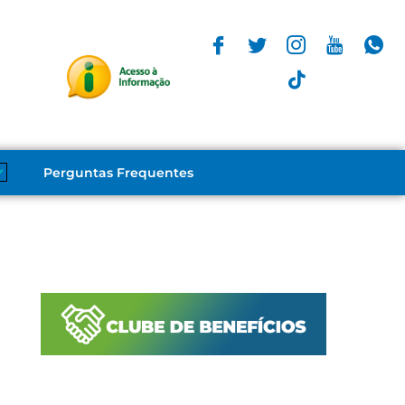
Perguntas Frequentes