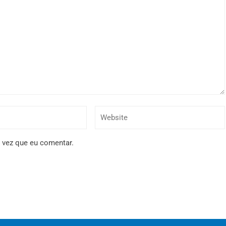
 vez que eu comentar.