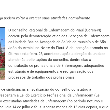
já podem voltar a exercer suas atividades normalmente
O Conselho Regional de Enfermagem do Piauí (Coren-PI)
decidiu pela desinterdição ética dos Serviços de Enfermagem
da Unidade Básica Avançada de Saúde do município de São
João do Arraial, no Norte do Piauí. A deliberação, tomada na
última sexta-feira, 28, aconteceu após a direção da unidade
atender às solicitações do conselho, dentre elas a
contratação de profissionais de Enfermagem, adequações
estruturais e de equipamentos, e reorganização dos
processos de trabalho dos profissionais.
 de sindicância, a fiscalização do conselho constatou a
srespeitam a Lei do Exercício Profissional da Enfermagem (
Lei
são executadas atividades de Enfermagem (no período noturno e
eceu dia 14 de julho e foi suspensa menos de 15 dias depois, o que