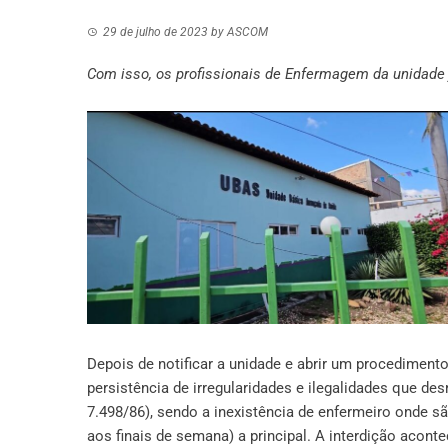
29 de julho de 2023
by
ASCOM
Com isso, os profissionais de Enfermagem da unidade 
Depois de notificar a unidade e abrir um procedimento
persistência de irregularidades e ilegalidades que de
7.498/86
), sendo a inexistência de enfermeiro onde 
aos finais de semana) a principal. A interdição acont