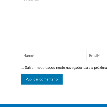
Salvar meus dados neste navegador para a próxima