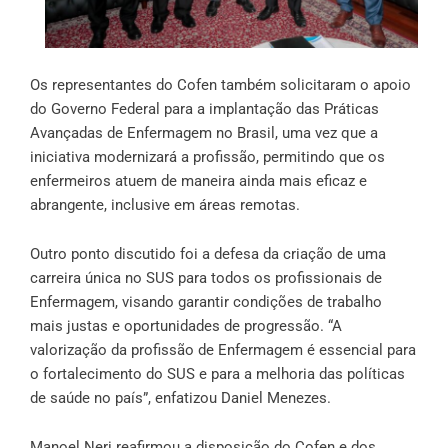
Os representantes do Cofen também solicitaram o apoio
do Governo Federal para a implantação das Práticas
Avançadas de Enfermagem no Brasil, uma vez que a
iniciativa modernizará a profissão, permitindo que os
enfermeiros atuem de maneira ainda mais eficaz e
abrangente, inclusive em áreas remotas.
Outro ponto discutido foi a defesa da criação de uma
carreira única no SUS para todos os profissionais de
Enfermagem, visando garantir condições de trabalho
mais justas e oportunidades de progressão. “A
valorização da profissão de Enfermagem é essencial para
o fortalecimento do SUS e para a melhoria das políticas
de saúde no país”, enfatizou Daniel Menezes.
Manoel Neri reafirmou a disposição do Cofen e dos