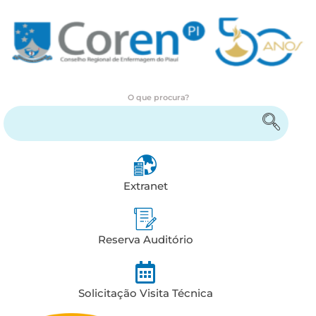
O que procura?
Encontre serviços e informações
Extranet
Reserva Auditório
Solicitação Visita Técnica