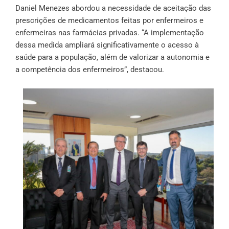
Daniel Menezes abordou a necessidade de aceitação das
prescrições de medicamentos feitas por enfermeiros e
enfermeiras nas farmácias privadas. “A implementação
dessa medida ampliará significativamente o acesso à
saúde para a população, além de valorizar a autonomia e
a competência dos enfermeiros”, destacou.