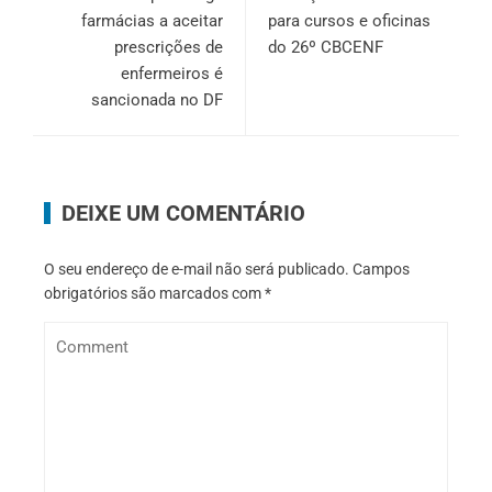
farmácias a aceitar
para cursos e oficinas
prescrições de
do 26º CBCENF
enfermeiros é
sancionada no DF
DEIXE UM COMENTÁRIO
O seu endereço de e-mail não será publicado.
Campos
obrigatórios são marcados com
*