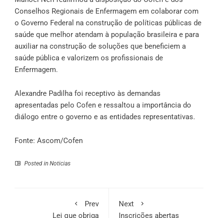
Conselhos Regionais de Enfermagem em colaborar com
o Governo Federal na construção de políticas públicas de
saúde que melhor atendam à população brasileira e para
auxiliar na construção de soluções que beneficiem a
saúde pública e valorizem os profissionais de
Enfermagem.
Alexandre Padilha foi receptivo às demandas
apresentadas pelo Cofen e ressaltou a importância do
diálogo entre o governo e as entidades representativas.
Fonte: Ascom/Cofen
Posted in
Noticias
Prev
Next
Lei que obriga
Inscrições abertas