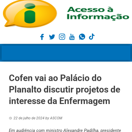
Cofen vai ao Palácio do
Planalto discutir projetos de
interesse da Enfermagem
22 de julho de 2024
by
ASCOM
Em audiência com ministro Alexandre Padilha, presidente