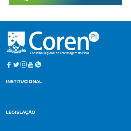
INSTITUCIONAL
LEGISLAÇÃO