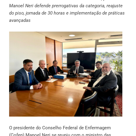
Manoel Neri defende prerrogativas da categoria, reajuste
do piso, jornada de 30 horas e implementação de práticas
avançadas
O presidente do Conselho Federal de Enfermagem
(Cofen) Manoel Neri se reuniu com o ministro das