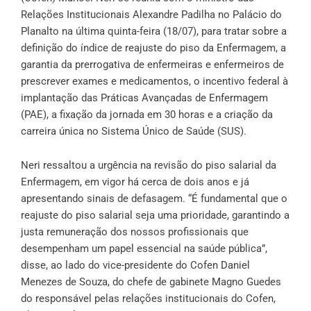
Relações Institucionais Alexandre Padilha no Palácio do
Planalto na última quinta-feira (18/07), para tratar sobre a
definição do índice de reajuste do piso da Enfermagem, a
garantia da prerrogativa de enfermeiras e enfermeiros de
prescrever exames e medicamentos, o incentivo federal à
implantação das Práticas Avançadas de Enfermagem
(PAE), a fixação da jornada em 30 horas e a criação da
carreira única no Sistema Único de Saúde (SUS).
Neri ressaltou a urgência na revisão do piso salarial da
Enfermagem, em vigor há cerca de dois anos e já
apresentando sinais de defasagem. “É fundamental que o
reajuste do piso salarial seja uma prioridade, garantindo a
justa remuneração dos nossos profissionais que
desempenham um papel essencial na saúde pública”,
disse, ao lado do vice-presidente do Cofen Daniel
Menezes de Souza, do chefe de gabinete Magno Guedes
do responsável pelas relações institucionais do Cofen,