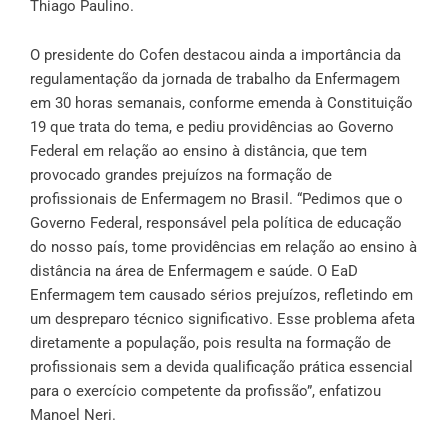
Thiago Paulino.
O presidente do Cofen destacou ainda a importância da
regulamentação da jornada de trabalho da Enfermagem
em 30 horas semanais, conforme emenda à Constituição
19 que trata do tema, e pediu providências ao Governo
Federal em relação ao ensino à distância, que tem
provocado grandes prejuízos na formação de
profissionais de Enfermagem no Brasil. “Pedimos que o
Governo Federal, responsável pela política de educação
do nosso país, tome providências em relação ao ensino à
distância na área de Enfermagem e saúde. O EaD
Enfermagem tem causado sérios prejuízos, refletindo em
um despreparo técnico significativo. Esse problema afeta
diretamente a população, pois resulta na formação de
profissionais sem a devida qualificação prática essencial
para o exercício competente da profissão”, enfatizou
Manoel Neri.