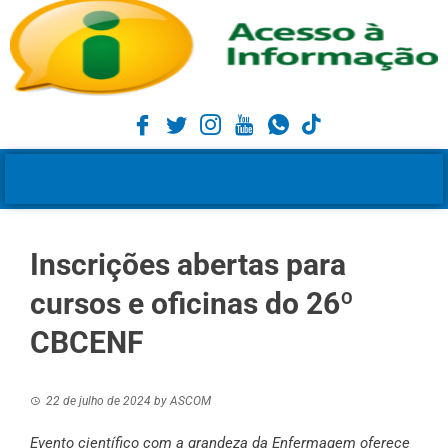
Inscrições abertas para
cursos e oficinas do 26º
CBCENF
22 de julho de 2024
by
ASCOM
Evento científico com a grandeza da Enfermagem oferece