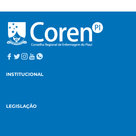
INSTITUCIONAL
LEGISLAÇÃO