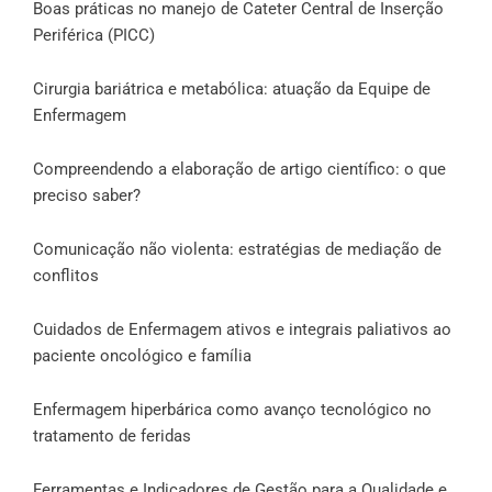
Boas práticas no manejo de Cateter Central de Inserção
Periférica (PICC)
Cirurgia bariátrica e metabólica: atuação da Equipe de
Enfermagem
Compreendendo a elaboração de artigo científico: o que
preciso saber?
Comunicação não violenta: estratégias de mediação de
conflitos
Cuidados de Enfermagem ativos e integrais paliativos ao
paciente oncológico e família
Enfermagem hiperbárica como avanço tecnológico no
tratamento de feridas
Ferramentas e Indicadores de Gestão para a Qualidade e