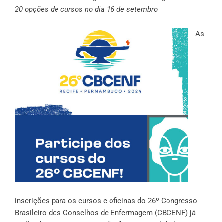
20 opções de cursos no dia 16 de setembro
As
inscrições para os cursos e oficinas do 26º Congresso
Brasileiro dos Conselhos de Enfermagem (CBCENF) já