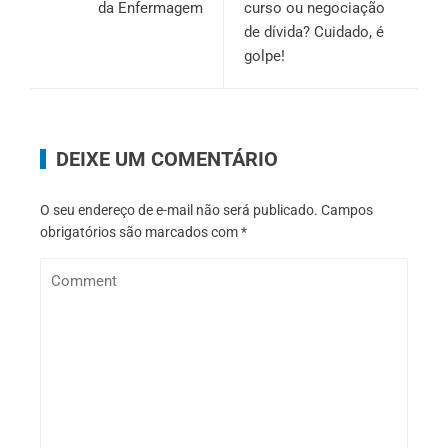
da Enfermagem
curso ou negociação
de dívida? Cuidado, é
golpe!
DEIXE UM COMENTÁRIO
O seu endereço de e-mail não será publicado.
Campos
obrigatórios são marcados com
*