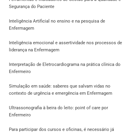
Segurança do Paciente
Inteligência Artificial no ensino e na pesquisa de
Enfermagem
Inteligência emocional e assertividade nos processos de
liderança na Enfermagem
Interpretação de Eletrocardiograma na prática clínica do
Enfermeiro
Simulação em saúde: saberes que salvam vidas no
contexto de urgência e emergência em Enfermagem
Ultrassonografia à beira do leito: point of care por
Enfermeiro
Para participar dos cursos e oficinas, é necessário já