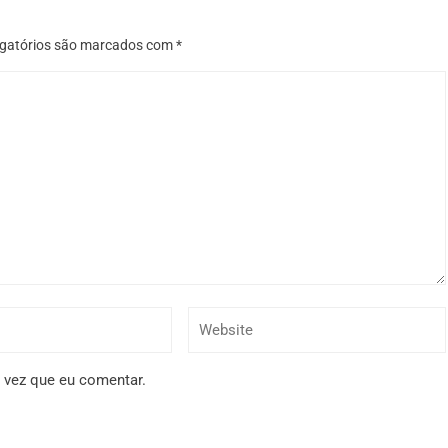
gatórios são marcados com
*
 vez que eu comentar.