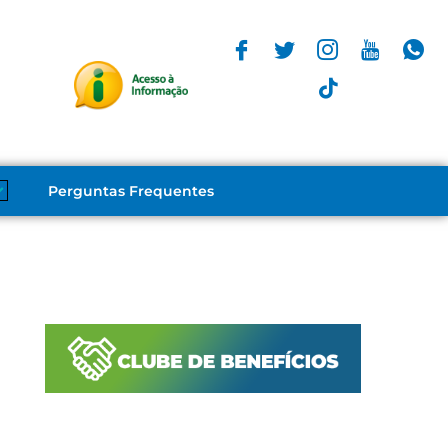
Perguntas Frequentes