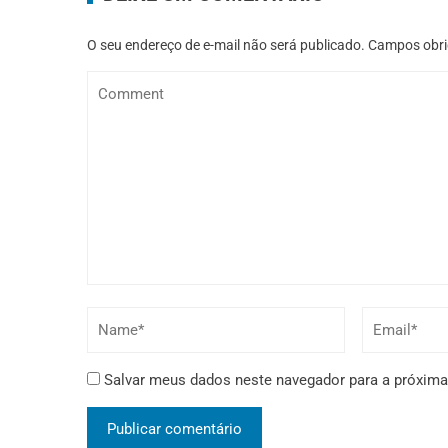
O seu endereço de e-mail não será publicado.
Campos obri
Salvar meus dados neste navegador para a próxima