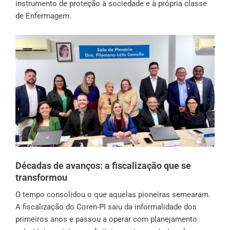
instrumento de proteção à sociedade e à própria classe
de Enfermagem.
Décadas de avanços: a fiscalização que se
transformou
O tempo consolidou o que aquelas pioneiras semearam.
A fiscalização do Coren-PI saiu da informalidade dos
primeiros anos e passou a operar com planejamento