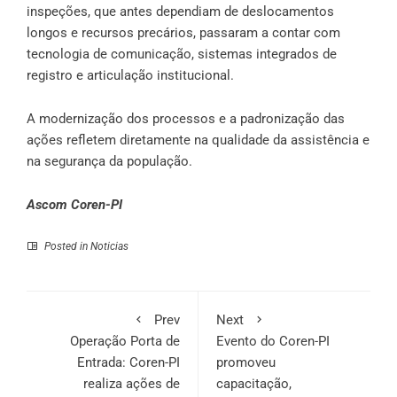
inspeções, que antes dependiam de deslocamentos
longos e recursos precários, passaram a contar com
tecnologia de comunicação, sistemas integrados de
registro e articulação institucional.
A modernização dos processos e a padronização das
ações refletem diretamente na qualidade da assistência e
na segurança da população.
Ascom Coren-PI
Posted in
Noticias
Prev
Next
Operação Porta de
Evento do Coren-PI
Entrada: Coren-PI
promoveu
realiza ações de
capacitação,