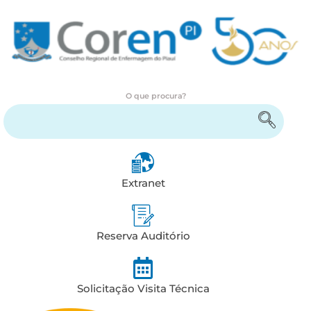
O que procura?
Encontre serviços e informações
Extranet
Reserva Auditório
Solicitação Visita Técnica