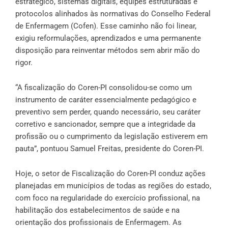
estratégico, sistemas digitais, equipes estruturadas e
protocolos alinhados às normativas do Conselho Federal
de Enfermagem (Cofen). Esse caminho não foi linear,
exigiu reformulações, aprendizados e uma permanente
disposição para reinventar métodos sem abrir mão do
rigor.
“A fiscalização do Coren-PI consolidou-se como um
instrumento de caráter essencialmente pedagógico e
preventivo sem perder, quando necessário, seu caráter
corretivo e sancionador, sempre que a integridade da
profissão ou o cumprimento da legislação estiverem em
pauta”, pontuou Samuel Freitas, presidente do Coren-PI.
Hoje, o setor de Fiscalização do Coren-PI conduz ações
planejadas em municípios de todas as regiões do estado,
com foco na regularidade do exercício profissional, na
habilitação dos estabelecimentos de saúde e na
orientação dos profissionais de Enfermagem. As