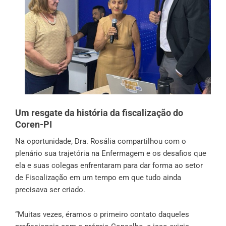
Um resgate da história da fiscalização do
Coren-PI
Na oportunidade, Dra. Rosália compartilhou com o
plenário sua trajetória na Enfermagem e os desafios que
ela e suas colegas enfrentaram para dar forma ao setor
de Fiscalização em um tempo em que tudo ainda
precisava ser criado.
“Muitas vezes, éramos o primeiro contato daqueles