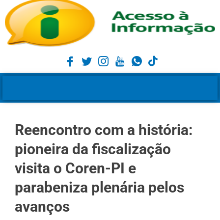
Reencontro com a história:
pioneira da fiscalização
visita o Coren-PI e
parabeniza plenária pelos
avanços