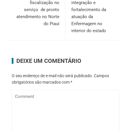
fiscalização no
integração e
serviço de pronto
fortalecimento da
atendimento no Norte
atuação da
do Piauí
Enfermagem no
interior do estado
DEIXE UM COMENTÁRIO
O seu endereço de e-mail não será publicado.
Campos
obrigatórios são marcados com
*