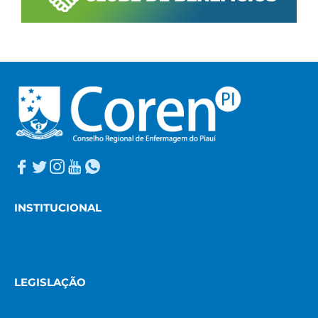
INSTITUCIONAL
LEGISLAÇÃO