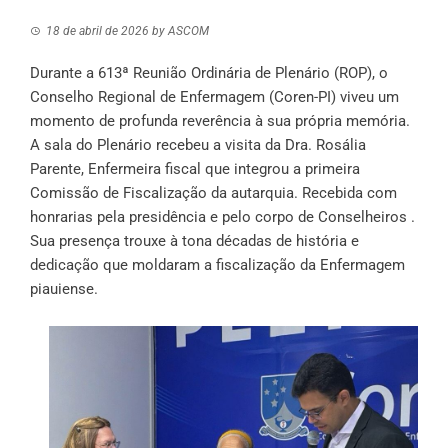
18 de abril de 2026
by
ASCOM
Durante a 613ª Reunião Ordinária de Plenário (ROP), o
Conselho Regional de Enfermagem (Coren-PI) viveu um
momento de profunda reverência à sua própria memória.
A sala do Plenário recebeu a visita da Dra. Rosália
Parente, Enfermeira fiscal que integrou a primeira
Comissão de Fiscalização da autarquia. Recebida com
honrarias pela presidência e pelo corpo de Conselheiros .
Sua presença trouxe à tona décadas de história e
dedicação que moldaram a fiscalização da Enfermagem
piauiense.