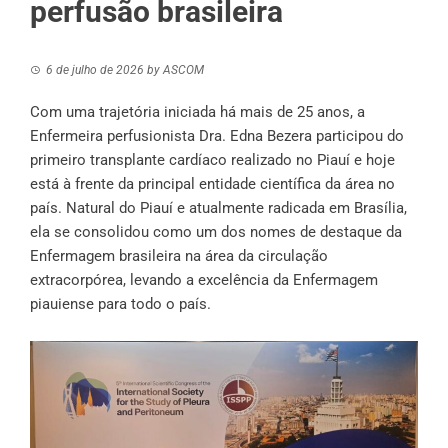
perfusão brasileira
6 de julho de 2026
by
ASCOM
Com uma trajetória iniciada há mais de 25 anos, a
Enfermeira perfusionista Dra. Edna Bezera participou do
primeiro transplante cardíaco realizado no Piauí e hoje
está à frente da principal entidade científica da área no
país. Natural do Piauí e atualmente radicada em Brasília,
ela se consolidou como um dos nomes de destaque da
Enfermagem brasileira na área da circulação
extracorpórea, levando a excelência da Enfermagem
piauiense para todo o país.