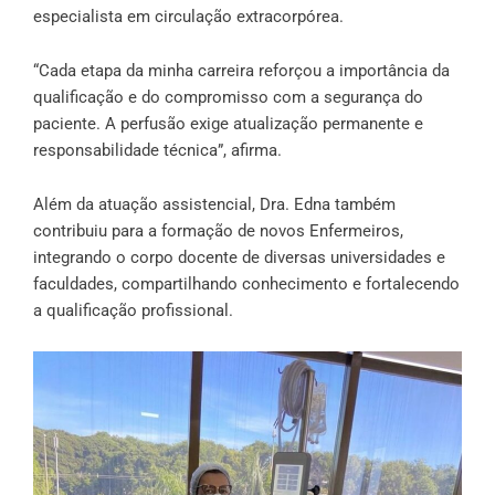
especialista em circulação extracorpórea.
“Cada etapa da minha carreira reforçou a importância da
qualificação e do compromisso com a segurança do
paciente. A perfusão exige atualização permanente e
responsabilidade técnica”, afirma.
Além da atuação assistencial, Dra. Edna também
contribuiu para a formação de novos Enfermeiros,
integrando o corpo docente de diversas universidades e
faculdades, compartilhando conhecimento e fortalecendo
a qualificação profissional.