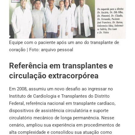
Equipe com o paciente após um ano do transplante de
coração | Foto: arquivo pessoal
Referência em transplantes e
circulação extracorpórea
Em 2008, assumiu um novo desafio ao ingressar no
Instituto de Cardiologia e Transplantes do Distrito
Federal, referência nacional em transplante cardíaco,
dispositivos de assistência circulatória e suporte
circulatório mecânico de longa permanência. Nesse
cenário, ampliou sua experiência em procedimentos de
alta complexidade e consolidou sua atuação como