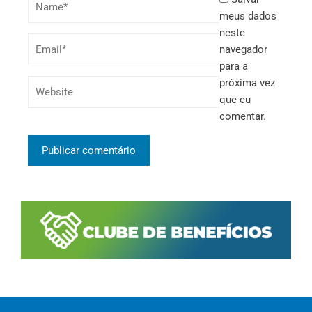
meus dados
neste
navegador
para a
próxima vez
que eu
comentar.