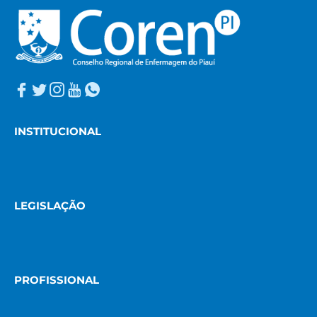
INSTITUCIONAL
LEGISLAÇÃO
PROFISSIONAL