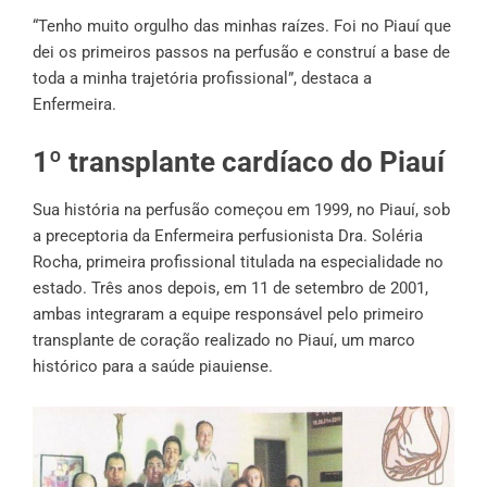
“Tenho muito orgulho das minhas raízes. Foi no Piauí que
dei os primeiros passos na perfusão e construí a base de
toda a minha trajetória profissional”, destaca a
Enfermeira.
1º transplante cardíaco do Piauí
Sua história na perfusão começou em 1999, no Piauí, sob
a preceptoria da Enfermeira perfusionista Dra. Soléria
Rocha, primeira profissional titulada na especialidade no
estado. Três anos depois, em 11 de setembro de 2001,
ambas integraram a equipe responsável pelo primeiro
transplante de coração realizado no Piauí, um marco
histórico para a saúde piauiense.