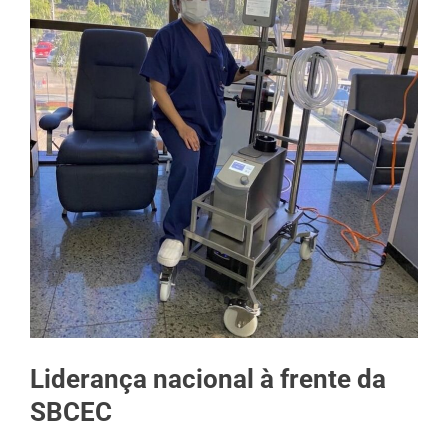
Liderança nacional à frente da
SBCEC