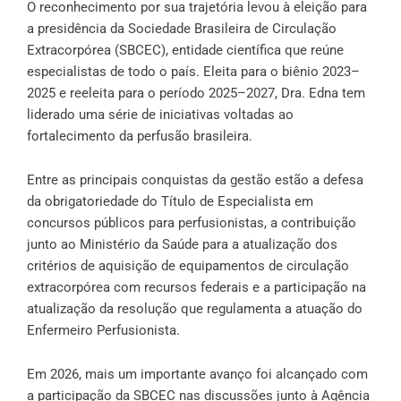
O reconhecimento por sua trajetória levou à eleição para
a presidência da Sociedade Brasileira de Circulação
Extracorpórea (SBCEC), entidade científica que reúne
especialistas de todo o país. Eleita para o biênio 2023–
2025 e reeleita para o período 2025–2027, Dra. Edna tem
liderado uma série de iniciativas voltadas ao
fortalecimento da perfusão brasileira.
Entre as principais conquistas da gestão estão a defesa
da obrigatoriedade do Título de Especialista em
concursos públicos para perfusionistas, a contribuição
junto ao Ministério da Saúde para a atualização dos
critérios de aquisição de equipamentos de circulação
extracorpórea com recursos federais e a participação na
atualização da resolução que regulamenta a atuação do
Enfermeiro Perfusionista.
Em 2026, mais um importante avanço foi alcançado com
a participação da SBCEC nas discussões junto à Agência