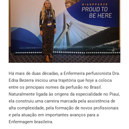
Há mais de duas décadas, a Enfermeira perfusionista Dra.
Edna Bezerra iniciou uma trajetória que hoje a coloca
entre os principais nomes da perfusão no Brasil.
Naturalmente ligada às origens da especialidade no Piauí,
ela construiu uma carreira marcada pela assistência de
alta complexidade, pela formação de novos profissionais
e pela atuação em importantes avanços para a
Enfermagem brasileira.