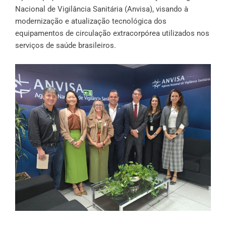
Nacional de Vigilância Sanitária (Anvisa), visando à
modernização e atualização tecnológica dos
equipamentos de circulação extracorpórea utilizados nos
serviços de saúde brasileiros.