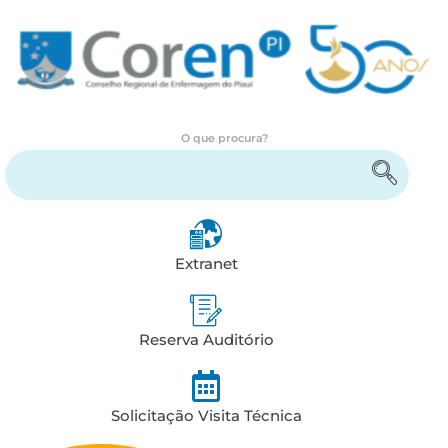
O que procura?
Encontre serviços e informações
Extranet
Reserva Auditório
Solicitação Visita Técnica