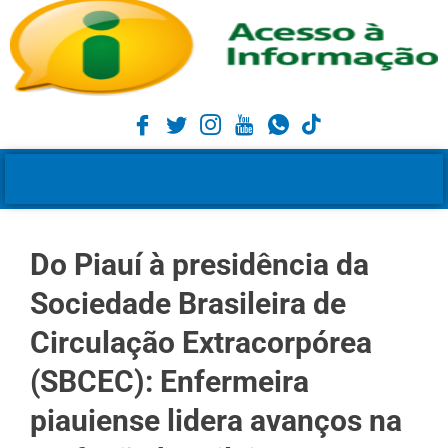
Do Piauí à presidência da
Sociedade Brasileira de
Circulação Extracorpórea
(SBCEC): Enfermeira
piauiense lidera avanços na