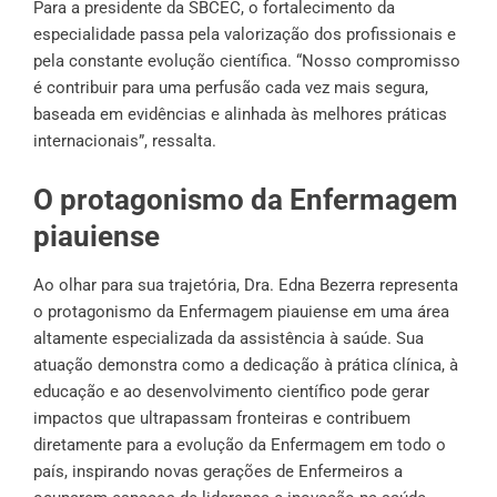
Para a presidente da SBCEC, o fortalecimento da
especialidade passa pela valorização dos profissionais e
pela constante evolução científica. “Nosso compromisso
é contribuir para uma perfusão cada vez mais segura,
baseada em evidências e alinhada às melhores práticas
internacionais”, ressalta.
O protagonismo da Enfermagem
piauiense
Ao olhar para sua trajetória, Dra. Edna Bezerra representa
o protagonismo da Enfermagem piauiense em uma área
altamente especializada da assistência à saúde. Sua
atuação demonstra como a dedicação à prática clínica, à
educação e ao desenvolvimento científico pode gerar
impactos que ultrapassam fronteiras e contribuem
diretamente para a evolução da Enfermagem em todo o
país, inspirando novas gerações de Enfermeiros a