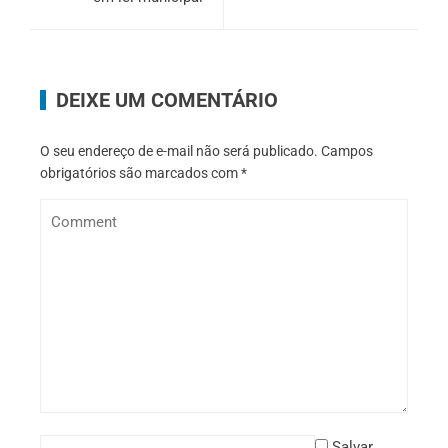
DEIXE UM COMENTÁRIO
O seu endereço de e-mail não será publicado.
Campos
obrigatórios são marcados com
*
Salvar