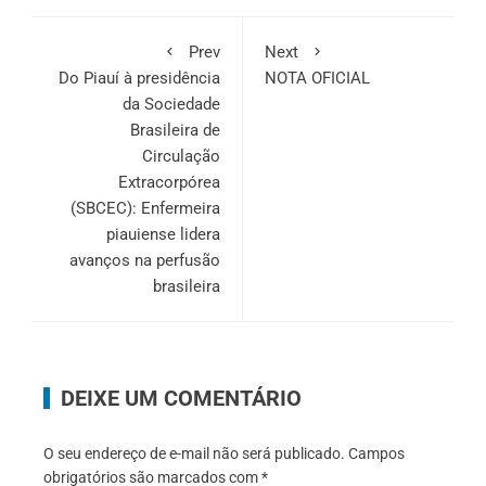
Prev
Next
Do Piauí à presidência
NOTA OFICIAL
da Sociedade
Brasileira de
Circulação
Extracorpórea
(SBCEC): Enfermeira
piauiense lidera
avanços na perfusão
brasileira
DEIXE UM COMENTÁRIO
O seu endereço de e-mail não será publicado.
Campos
obrigatórios são marcados com
*