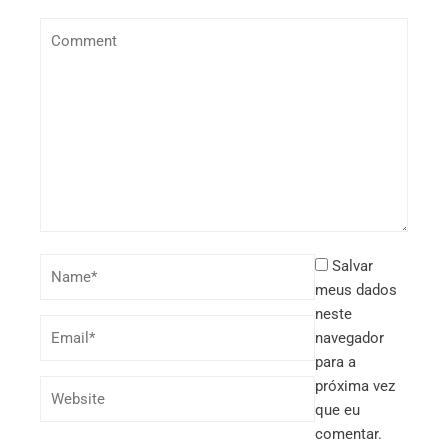
Salvar
meus dados
neste
navegador
para a
próxima vez
que eu
comentar.