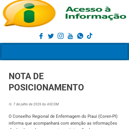
NOTA DE
POSICIONAMENTO
7 de julho de 2026
by
ASCOM
O Conselho Regional de Enfermagem do Piauí (Coren-PI)
informa que acompanhará com atenção as informações