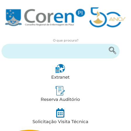
O que procura?
Encontre serviços e informações
Extranet
Reserva Auditório
Solicitação Visita Técnica