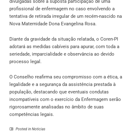
divulgadas sobre a suposta participação de uma
profissional de enfermagem no caso envolvendo a
tentativa de retirada irregular de um recém-nascido na
Nova Maternidade Dona Evangelina Rosa.
Diante da gravidade da situação relatada, o Coren-PI
adotará as medidas cabíveis para apurar, com toda a
seriedade, imparcialidade e observância ao devido
processo legal.
O Conselho reafirma seu compromisso com a ética, a
legalidade e a segurança da assistência prestada à
população, destacando que eventuais condutas
incompatíveis com o exercício da Enfermagem serão
rigorosamente analisadas no âmbito de suas
competências legais.
Posted in
Noticias