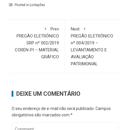
Posted in
Licitações
Prev
Next
PREGÃO ELETRÔNICO
PREGÃO ELETRÔNICO
SRP nº 002/2019
nº 004/2019 –
COREN-PI – MATERIAL
LEVANTAMENTO E
GRÁFICO
AVALIAÇÃO
PATRIMONIAL
DEIXE UM COMENTÁRIO
O seu endereço de e-mail não será publicado.
Campos
obrigatórios são marcados com
*