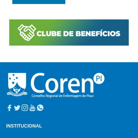
INSTITUCIONAL