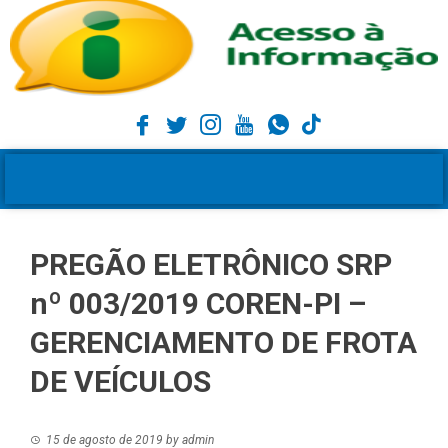
PREGÃO ELETRÔNICO SRP
nº 003/2019 COREN-PI –
GERENCIAMENTO DE FROTA
DE VEÍCULOS
15 de agosto de 2019
by
admin