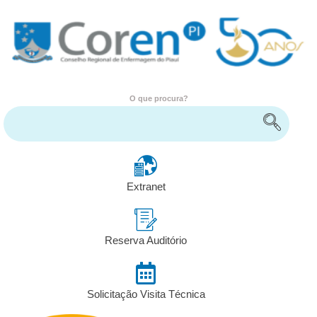
O que procura?
Encontre serviços e informações
Extranet
Reserva Auditório
Solicitação Visita Técnica