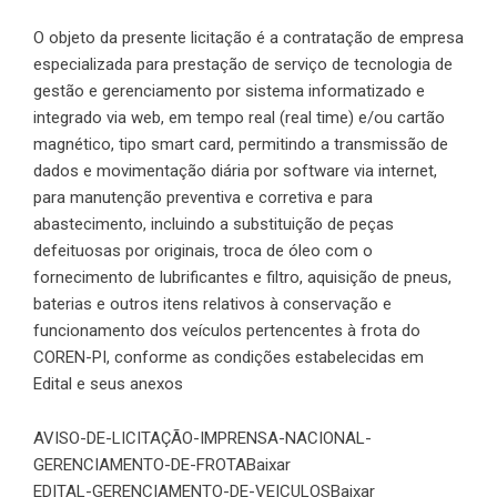
O objeto da presente licitação é a contratação de empresa
especializada para prestação de serviço de tecnologia de
gestão e gerenciamento por sistema informatizado e
integrado via web, em tempo real (real time) e/ou cartão
magnético, tipo smart card, permitindo a transmissão de
dados e movimentação diária por software via internet,
para manutenção preventiva e corretiva e para
abastecimento, incluindo a substituição de peças
defeituosas por originais, troca de óleo com o
fornecimento de lubrificantes e filtro, aquisição de pneus,
baterias e outros itens relativos à conservação e
funcionamento dos veículos pertencentes à frota do
COREN-PI, conforme as condições estabelecidas em
Edital e seus anexos
AVISO-DE-LICITAÇÃO-IMPRENSA-NACIONAL-
GERENCIAMENTO-DE-FROTA
Baixar
EDITAL-GERENCIAMENTO-DE-VEICULOS
Baixar