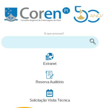
O que procura?
Encontre serviços e informações
Extranet
Reserva Auditório
Solicitação Visita Técnica