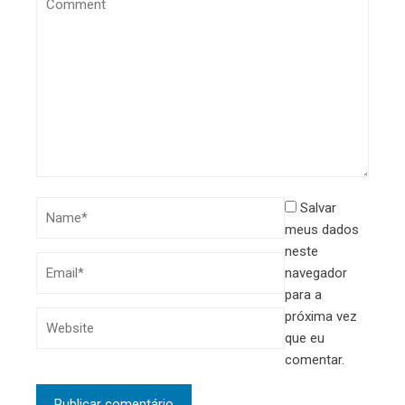
Salvar
meus dados
neste
navegador
para a
próxima vez
que eu
comentar.