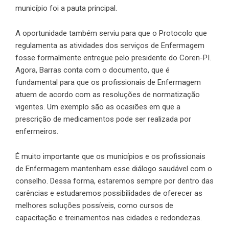
município foi a pauta principal.
A oportunidade também serviu para que o Protocolo que
regulamenta as atividades dos serviços de Enfermagem
fosse formalmente entregue pelo presidente do Coren-PI.
Agora, Barras conta com o documento, que é
fundamental para que os profissionais de Enfermagem
atuem de acordo com as resoluções de normatização
vigentes. Um exemplo são as ocasiões em que a
prescrição de medicamentos pode ser realizada por
enfermeiros.
É muito importante que os municípios e os profissionais
de Enfermagem mantenham esse diálogo saudável com o
conselho. Dessa forma, estaremos sempre por dentro das
carências e estudaremos possibilidades de oferecer as
melhores soluções possíveis, como cursos de
capacitação e treinamentos nas cidades e redondezas.