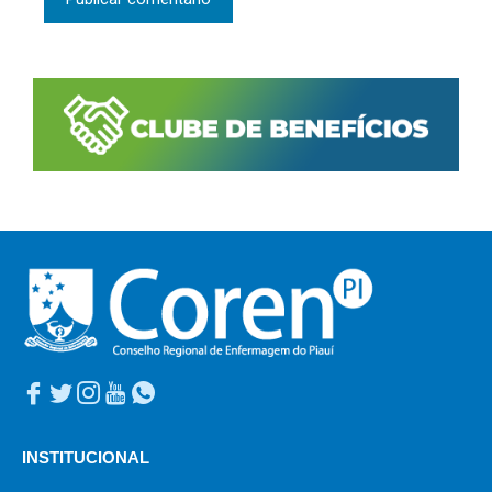
INSTITUCIONAL