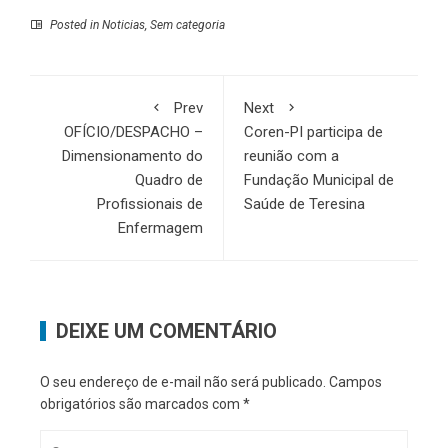
Posted in
Noticias
,
Sem categoria
Prev
Next
OFÍCIO/DESPACHO –
Coren-PI participa de
Dimensionamento do
reunião com a
Quadro de
Fundação Municipal de
Profissionais de
Saúde de Teresina
Enfermagem
DEIXE UM COMENTÁRIO
O seu endereço de e-mail não será publicado.
Campos
obrigatórios são marcados com
*