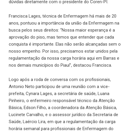
dúvidas diretamente com o presidente do Coren-PI.
Francisca Lages, técnica de Enfermagem há mais de 20
anos, pontuou a importância da união da Enfermagem na
busca pelos seus direitos: “Nossa maior esperança é a
aprovação do piso, mas temos que entender que cada
conquista é importante. Elas não serão alcançadas sem o
nosso empenho. Por isso, precisamos estar unidos pela
regulamentação da nossa carga horária aqui em Barras e
nos demais municípios do Piauí”, destacou Francisca.
Logo após a roda de conversa com os profissionais,
Antonio Neto participou de uma reunião com a vice-
prefeita, Cynara Lages, a secretária de saúde, Luana
Pinheiro, o enfermeiro responsável técnico da Atenção
Básica, Edson Filho, a coordenadora da Atenção Básica,
Lucinete Carvalho, e o assessor jurídico da Secretaria de
Saúde, Laércio Lira, em que a regulamentação da carga
horária semanal para profissionais de Enfermagem do