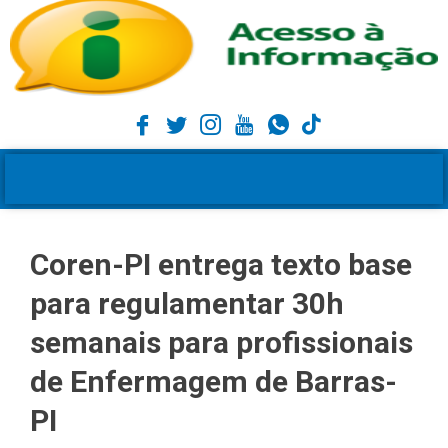
Coren-PI entrega texto base
para regulamentar 30h
semanais para profissionais
de Enfermagem de Barras-
PI