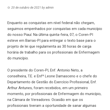
20 de outubro de 2021
by
admin
Enquanto as conquistas em nível federal não chegam,
seguimos empenhados por conquistas em cada município
do nosso Piauí. Na última quinta-feira, 07, o Coren-PI
esteve em Barras-PI para entregar o texto base para o
projeto de lei que regulamenta as 30 horas de carga
horária de trabalho para os profissionais de Enfermagem
do município.
O presidente do Coren-PI, Enf. Antonio Neto, a
conselheira, T.E. e Enfª Leone Damasceno e o chefe do
Departamento de Gestão do Exercício Profissional, Enf.
Arthur Antunes, foram recebidos, em um primeiro
momento, por profissionais de Enfermagem do município,
na Câmara de Vereadores. Ocasião em que os
profissionais tiveram a oportunidade de sanar algumas