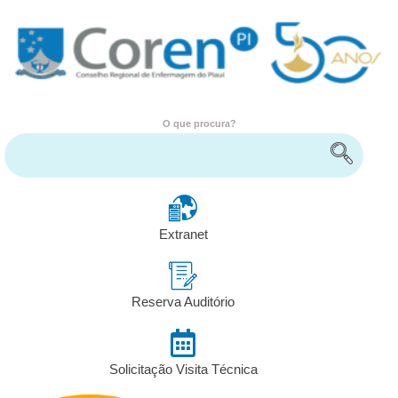
O que procura?
Encontre serviços e informações
Extranet
Reserva Auditório
Solicitação Visita Técnica