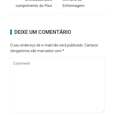
cumprimento do Piso
Enfermagem
DEIXE UM COMENTÁRIO
O seu endereço de e-mail não será publicado.
Campos
obrigatórios são marcados com
*