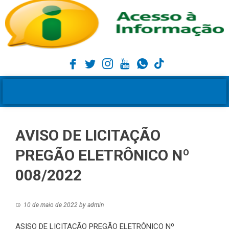
AVISO DE LICITAÇÃO
PREGÃO ELETRÔNICO Nº
008/2022
10 de maio de 2022
by
admin
ASISO DE LICITAÇÃO PREGÃO ELETRÔNICO Nº