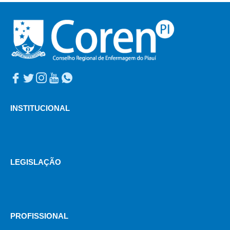
INSTITUCIONAL
LEGISLAÇÃO
PROFISSIONAL