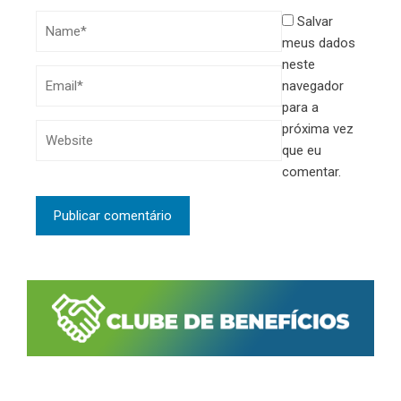
Salvar
meus dados
neste
navegador
para a
próxima vez
que eu
comentar.