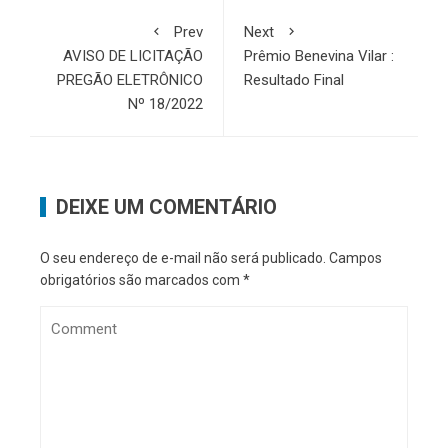
Prev
Next
AVISO DE LICITAÇÃO
Prêmio Benevina Vilar :
PREGÃO ELETRÔNICO
Resultado Final
Nº 18/2022
DEIXE UM COMENTÁRIO
O seu endereço de e-mail não será publicado.
Campos
obrigatórios são marcados com
*