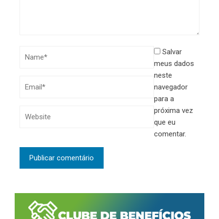
Salvar
meus dados
neste
navegador
para a
próxima vez
que eu
comentar.