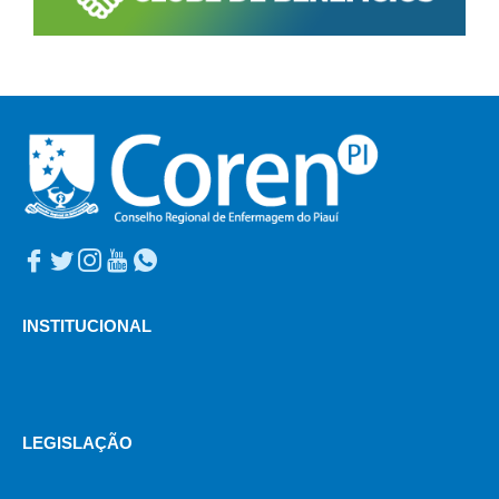
INSTITUCIONAL
LEGISLAÇÃO