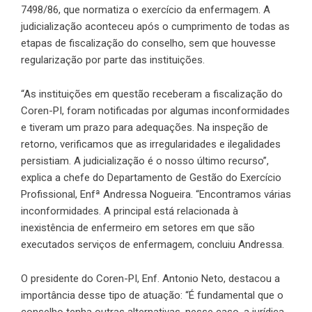
7498/86
, que normatiza o exercício da enfermagem. A
judicialização aconteceu após o cumprimento de todas as
etapas de fiscalização do conselho, sem que houvesse
regularização por parte das instituições.
“As instituições em questão receberam a fiscalização do
Coren-PI, foram notificadas por algumas inconformidades
e tiveram um prazo para adequações. Na inspeção de
retorno, verificamos que as irregularidades e ilegalidades
persistiam. A judicialização é o nosso último recurso”,
explica a chefe do Departamento de Gestão do Exercício
Profissional, Enfª Andressa Nogueira. “Encontramos várias
inconformidades. A principal está relacionada à
inexistência de enfermeiro em setores em que são
executados serviços de enfermagem, concluiu Andressa.
O presidente do Coren-PI, Enf. Antonio Neto, destacou a
importância desse tipo de atuação: “É fundamental que o