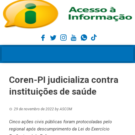
Coren-PI judicializa contra
instituições de saúde
29 de novembro de 2022
by
ASCOM
Cinco ações civis públicas foram protocoladas pelo
regional após descumprimento da Lei do Exercício