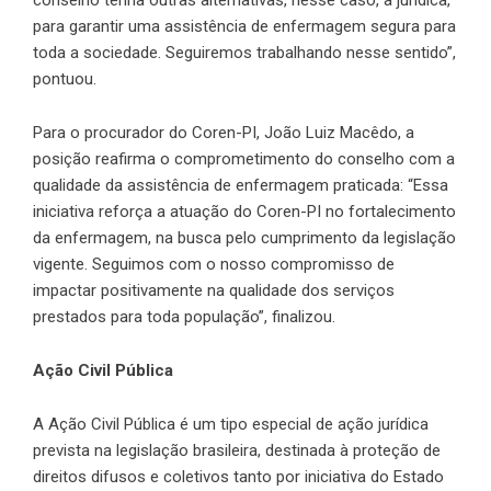
conselho tenha outras alternativas, nesse caso, a jurídica,
para garantir uma assistência de enfermagem segura para
toda a sociedade. Seguiremos trabalhando nesse sentido”,
pontuou.
Para o procurador do Coren-PI, João Luiz Macêdo, a
posição reafirma o comprometimento do conselho com a
qualidade da assistência de enfermagem praticada: “Essa
iniciativa reforça a atuação do Coren-PI no fortalecimento
da enfermagem, na busca pelo cumprimento da legislação
vigente. Seguimos com o nosso compromisso de
impactar positivamente na qualidade dos serviços
prestados para toda população”, finalizou.
Ação Civil Pública
A Ação Civil Pública é um tipo especial de ação jurídica
prevista na legislação brasileira, destinada à proteção de
direitos difusos e coletivos tanto por iniciativa do Estado