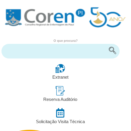
O que procura?
Encontre serviços e informações
Extranet
Reserva Auditório
Solicitação Visita Técnica