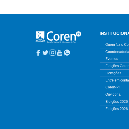
INSTITUCION
Quem faz o Co
Coordenadoria
Eventos
Eleições Core
Licitações
Entre em conta
Coren-PI
Ouvidoria
Eleições 2026
Eleições 2026