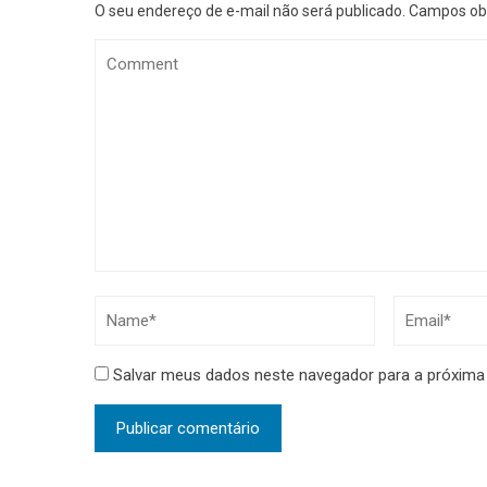
O seu endereço de e-mail não será publicado.
Campos obr
Salvar meus dados neste navegador para a próxima