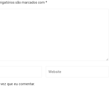
igatórios são marcados com
*
 vez que eu comentar.