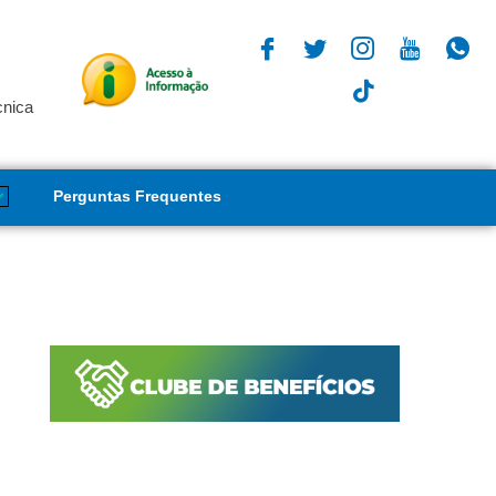
cnica
Perguntas Frequentes