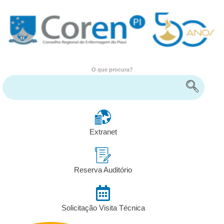
O que procura?
Encontre serviços e informações
Extranet
Reserva Auditório
Solicitação Visita Técnica