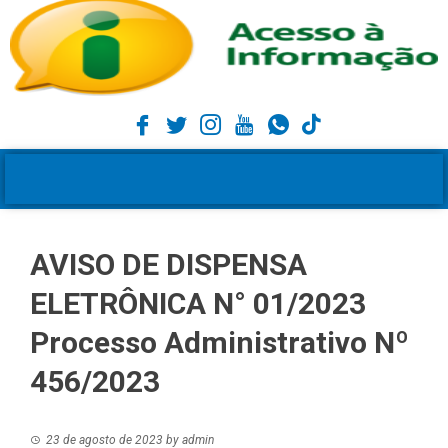
AVISO DE DISPENSA
ELETRÔNICA N° 01/2023
Processo Administrativo Nº
456/2023
23 de agosto de 2023
by
admin