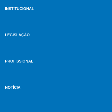
INSTITUCIONAL
LEGISLAÇÃO
PROFISSIONAL
NOTÍCIA