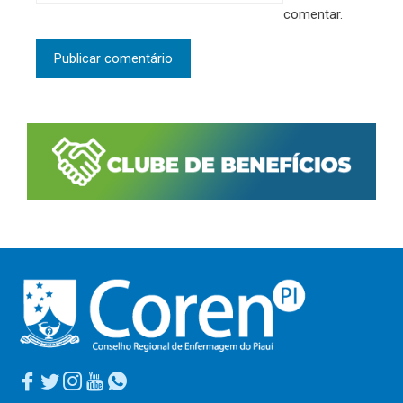
comentar.