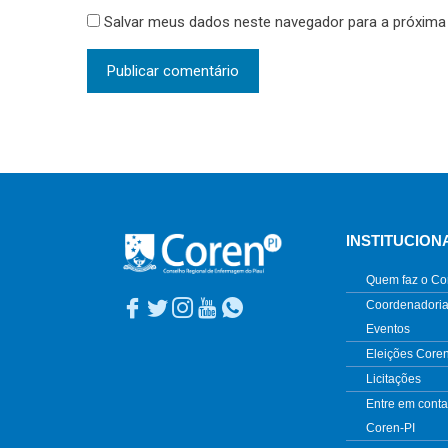
Salvar meus dados neste navegador para a próxima
INSTITUCION
Quem faz o Co
Coordenadoria
Eventos
Eleições Core
Licitações
Entre em conta
Coren-PI