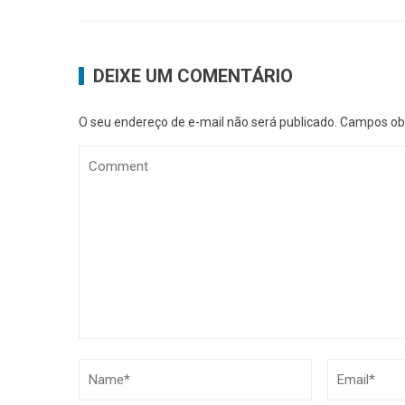
DEIXE UM COMENTÁRIO
O seu endereço de e-mail não será publicado.
Campos obr