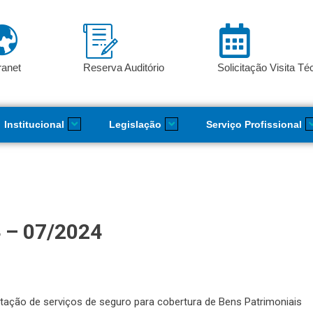
ranet
Reserva Auditório
Solicitação Visita Té
Institucional
Legislação
Serviço Profissional
 – 07/2024
tação de serviços de seguro para cobertura de Bens Patrimoniais