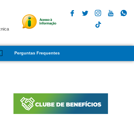
cnica
Perguntas Frequentes