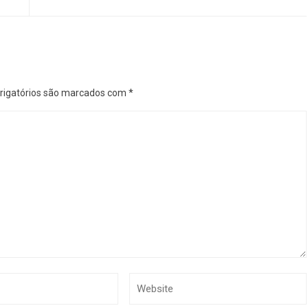
igatórios são marcados com
*