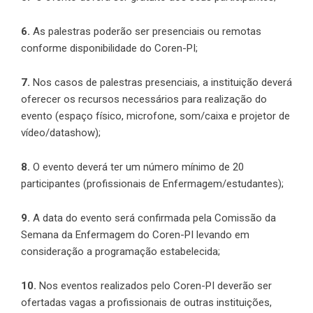
6.
As palestras poderão ser presenciais ou remotas
conforme disponibilidade do Coren-PI;
7.
Nos casos de palestras presenciais, a instituição deverá
oferecer os recursos necessários para realização do
evento (espaço físico, microfone, som/caixa e projetor de
vídeo/datashow);
8.
O evento deverá ter um número mínimo de 20
participantes (profissionais de Enfermagem/estudantes);
9.
A data do evento será confirmada pela Comissão da
Semana da Enfermagem do Coren-PI levando em
consideração a programação estabelecida;
10.
Nos eventos realizados pelo Coren-PI deverão ser
ofertadas vagas a profissionais de outras instituições,