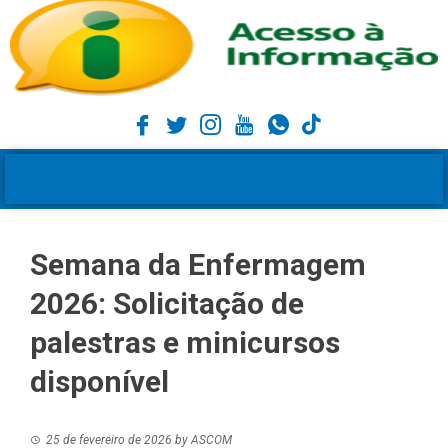
Semana da Enfermagem
2026: Solicitação de
palestras e minicursos
disponível
25 de fevereiro de 2026
by
ASCOM