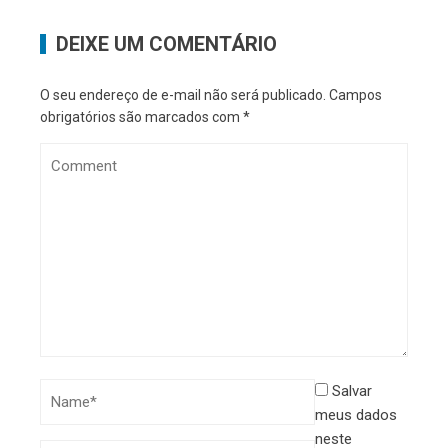
DEIXE UM COMENTÁRIO
O seu endereço de e-mail não será publicado.
Campos
obrigatórios são marcados com
*
Salvar
meus dados
neste