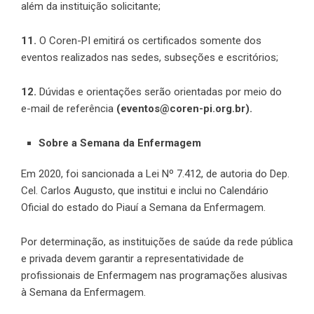
além da instituição solicitante;
11.
O Coren-PI emitirá os certificados somente dos
eventos realizados nas sedes, subseções e escritórios;
12.
Dúvidas e orientações serão orientadas por meio do
e-mail de referência
(
eventos@coren-pi.org.br
).
Sobre a Semana da Enfermagem
Em 2020, foi sancionada a Lei Nº 7.412, de autoria do Dep.
Cel. Carlos Augusto, que institui e inclui no Calendário
Oficial do estado do Piauí a Semana da Enfermagem.
Por determinação, as instituições de saúde da rede pública
e privada devem garantir a representatividade de
profissionais de Enfermagem nas programações alusivas
à Semana da Enfermagem.