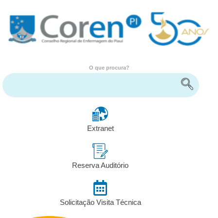
O que procura?
Encontre serviços e informações
Extranet
Reserva Auditório
Solicitação Visita Técnica