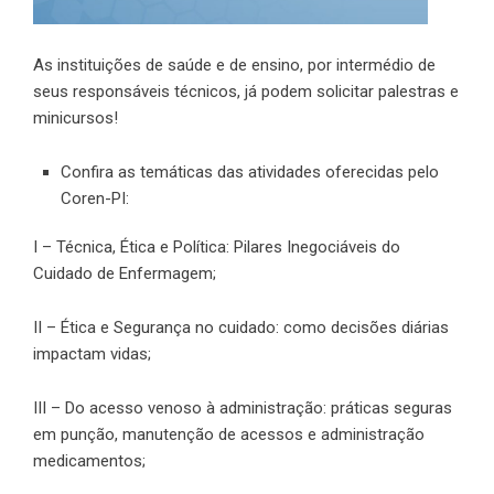
As instituições de saúde e de ensino, por intermédio de
seus responsáveis técnicos, já podem solicitar palestras e
minicursos!
Confira as temáticas das atividades oferecidas pelo
Coren-PI:
I – Técnica, Ética e Política: Pilares Inegociáveis do
Cuidado de Enfermagem;
II – Ética e Segurança no cuidado: como decisões diárias
impactam vidas;
III – Do acesso venoso à administração: práticas seguras
em punção, manutenção de acessos e administração
medicamentos;