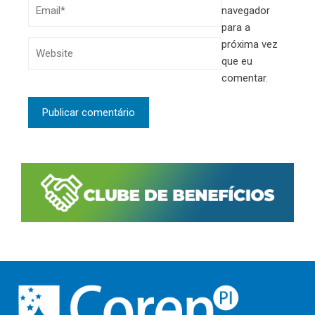
navegador
para a
próxima vez
que eu
comentar.