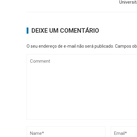
Universit
DEIXE UM COMENTÁRIO
O seu endereço de e-mail não será publicado.
Campos obr