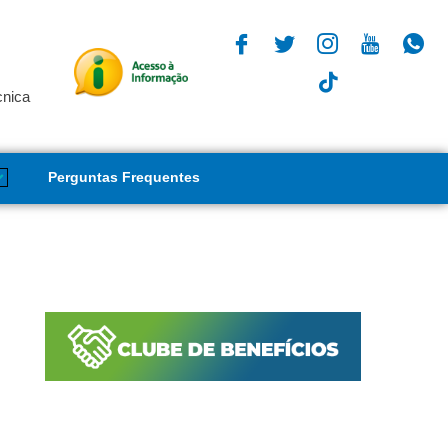
cnica
Perguntas Frequentes