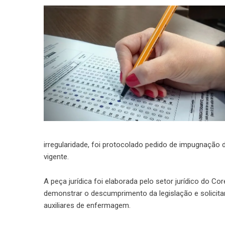
irregularidade, foi protocolado pedido de impugnação
vigente.
A peça jurídica foi elaborada pelo setor jurídico do Co
demonstrar o descumprimento da legislação e solicitar
auxiliares de enfermagem.