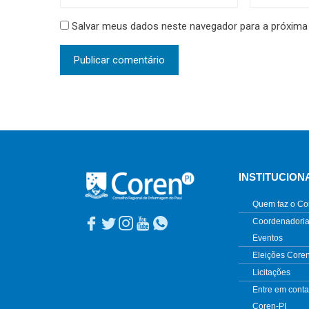
Salvar meus dados neste navegador para a próxima
INSTITUCION
Quem faz o Co
Coordenadoria
Eventos
Eleições Core
Licitações
Entre em conta
Coren-PI