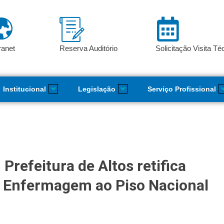
ranet
Reserva Auditório
Solicitação Visita Té
Institucional
Legislação
Serviço Profissional
Prefeitura de Altos retifica
da Enfermagem ao Piso Nacional