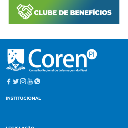
INSTITUCIONAL