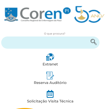
O que procura?
Encontre serviços e informações
Extranet
Reserva Auditório
Solicitação Visita Técnica