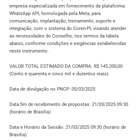
empresa especializada em fornecimento da plataforma
WhatsApp API, homologada pela Meta, para
comunicação, implantação, treinamento, suporte e
integração, com o sistema do Coren-PI, visando atender
as necessidades do Conselho, nos termos da tabela
abaixo, conforme condições e exigências estabelecidas
neste instrumento.
VALOR TOTAL ESTIMADO DA COMPRA: R$ 145.200,00
(Cento e quarenta e cinco mil e duzentos reais)
Data de divulgação no PNCP: 05/03/2025
Data fim de recebimento de propostas: 21/03/2025 09:30
(horário de Brasília)
Data e Horário da Sessão: 21/03/2025 09:30 (horário de
Brasília)