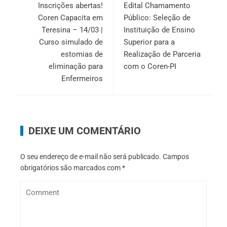
Inscrições abertas!
Edital Chamamento
Coren Capacita em
Público: Seleção de
Teresina – 14/03 |
Instituição de Ensino
Curso simulado de
Superior para a
estomias de
Realização de Parceria
eliminação para
com o Coren-PI
Enfermeiros
DEIXE UM COMENTÁRIO
O seu endereço de e-mail não será publicado.
Campos
obrigatórios são marcados com
*