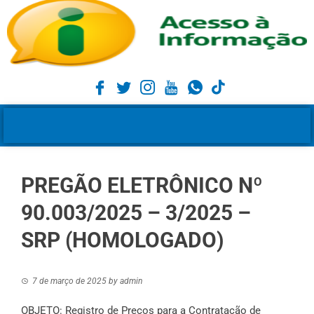
PREGÃO ELETRÔNICO Nº
90.003/2025 – 3/2025 –
SRP (HOMOLOGADO)
7 de março de 2025
by
admin
OBJETO: Registro de Preços para a Contratação de