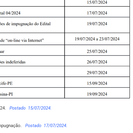
2024.
Postado 15/07/2024.
 impugnação.
Postado 17/07/2024.