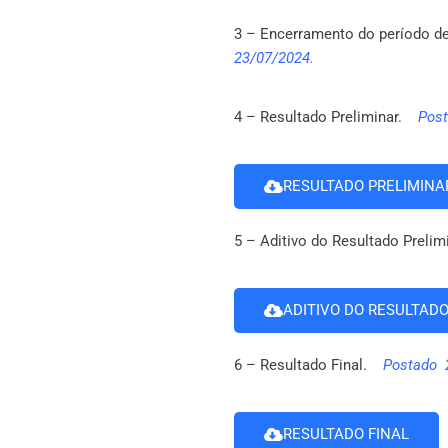
3 – Encerramento do período de
23/07/2024.
4 – Resultado Preliminar.
Post
RESULTADO PRELIMINA
5 – Aditivo do Resultado Preli
ADITIVO DO RESULTAD
6 – Resultado Final.
Postado 
RESULTADO FINAL