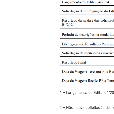
1 – Lançamento do Edital 04/
2 – Não houve solicitação de