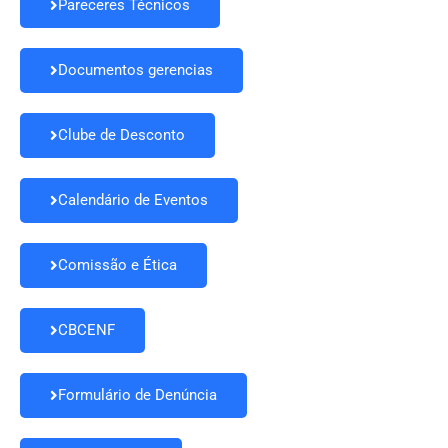
Pareceres Técnicos
Documentos gerencias
Clube de Desconto
Calendário de Eventos
Comissão e Ética
CBCENF
Formulário de Denúncia