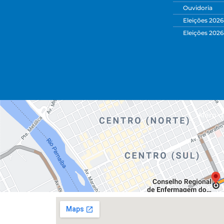
Ouvidoria
Eleições 2026
Eleições 2026
Além da