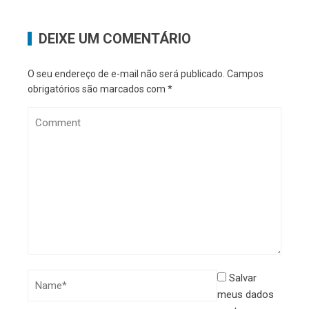
DEIXE UM COMENTÁRIO
O seu endereço de e-mail não será publicado.
Campos
obrigatórios são marcados com
*
Salvar
meus dados