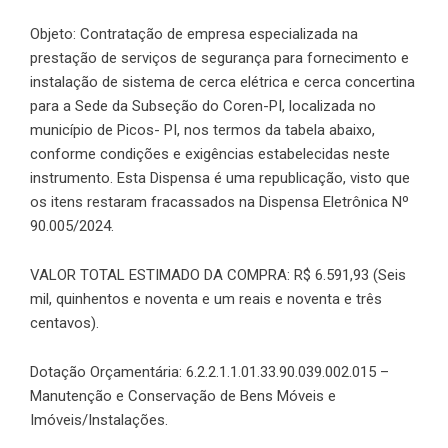
Objeto: Contratação de empresa especializada na
prestação de serviços de segurança para fornecimento e
instalação de sistema de cerca elétrica e cerca concertina
para a Sede da Subseção do Coren-PI, localizada no
município de Picos- PI, nos termos da tabela abaixo,
conforme condições e exigências estabelecidas neste
instrumento. Esta Dispensa é uma republicação, visto que
os itens restaram fracassados na Dispensa Eletrônica Nº
90.005/2024.
VALOR TOTAL ESTIMADO DA COMPRA: R$ 6.591,93 (Seis
mil, quinhentos e noventa e um reais e noventa e três
centavos).
Dotação Orçamentária: 6.2.2.1.1.01.33.90.039.002.015 –
Manutenção e Conservação de Bens Móveis e
Imóveis/Instalações.