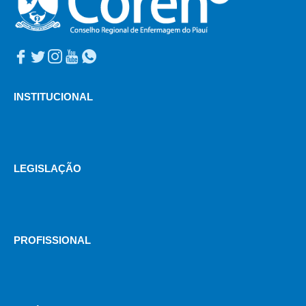
INSTITUCIONAL
LEGISLAÇÃO
PROFISSIONAL