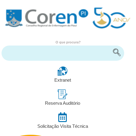
O que procura?
Encontre serviços e informações
Extranet
Reserva Auditório
Solicitação Visita Técnica