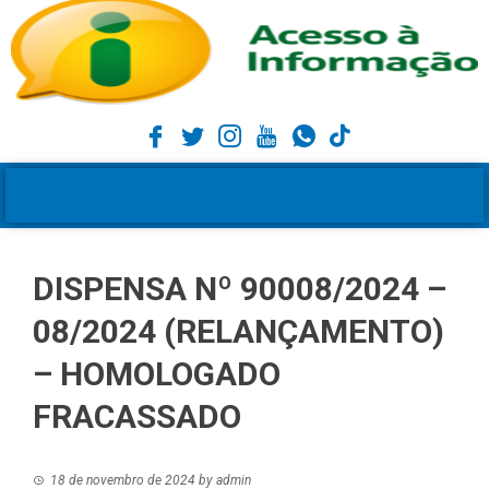
DISPENSA Nº 90008/2024 –
08/2024 (RELANÇAMENTO)
– HOMOLOGADO
FRACASSADO
18 de novembro de 2024
by
admin