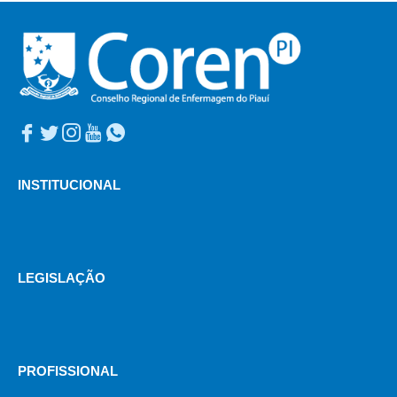
INSTITUCIONAL
LEGISLAÇÃO
PROFISSIONAL