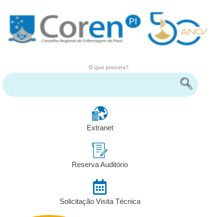
O que procura?
Encontre serviços e informações
Extranet
Reserva Auditório
Solicitação Visita Técnica