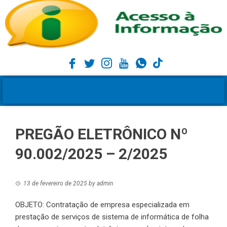
PREGÃO ELETRÔNICO Nº
90.002/2025 – 2/2025
13 de fevereiro de 2025
by
admin
OBJETO: Contratação de empresa especializada em
prestação de serviços de sistema de informática de folha