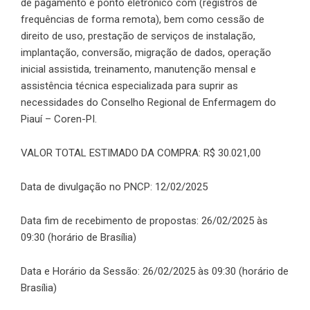
de pagamento e ponto eletrônico com (registros de
frequências de forma remota), bem como cessão de
direito de uso, prestação de serviços de instalação,
implantação, conversão, migração de dados, operação
inicial assistida, treinamento, manutenção mensal e
assistência técnica especializada para suprir as
necessidades do Conselho Regional de Enfermagem do
Piauí – Coren-PI.
VALOR TOTAL ESTIMADO DA COMPRA: R$ 30.021,00
Data de divulgação no PNCP: 12/02/2025
Data fim de recebimento de propostas: 26/02/2025 às
09:30 (horário de Brasília)
Data e Horário da Sessão: 26/02/2025 às 09:30 (horário de
Brasília)