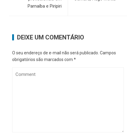
Parnaíba e Piripiri
DEIXE UM COMENTÁRIO
O seu endereço de e-mail não será publicado.
Campos
obrigatórios são marcados com
*