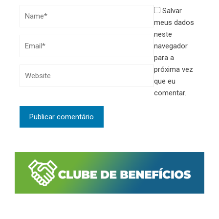
Salvar
meus dados
neste
navegador
para a
próxima vez
que eu
comentar.