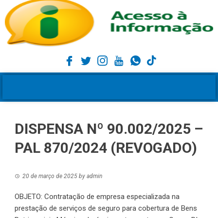
DISPENSA Nº 90.002/2025 –
PAL 870/2024 (REVOGADO)
20 de março de 2025
by
admin
OBJETO: Contratação de empresa especializada na
prestação de serviços de seguro para cobertura de Bens