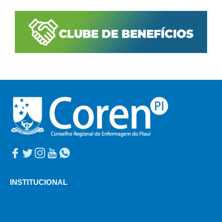
INSTITUCIONAL