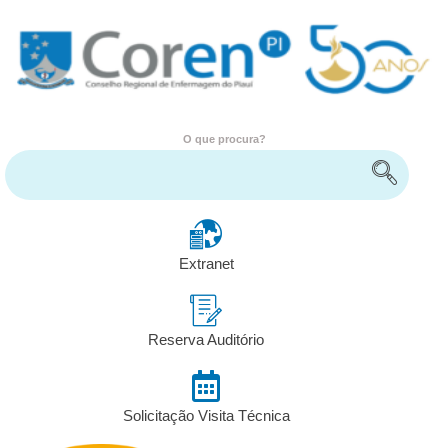
O que procura?
Encontre serviços e informações
Extranet
Reserva Auditório
Solicitação Visita Técnica