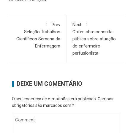
Posted in
Licitações
Prev
Next
Seleção Trabalhos
Cofen abre consulta
Científicos Semana da
pública sobre atuação
Enfermagem
do enfermeiro
perfusionista
DEIXE UM COMENTÁRIO
O seu endereço de e-mail não será publicado.
Campos
obrigatórios são marcados com
*