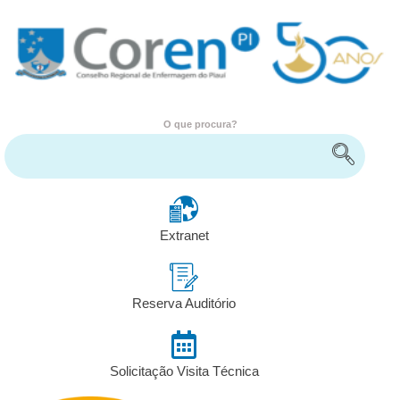
O que procura?
Encontre serviços e informações
Extranet
Reserva Auditório
Solicitação Visita Técnica