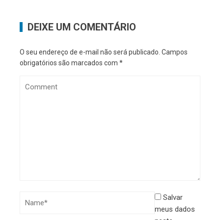
DEIXE UM COMENTÁRIO
O seu endereço de e-mail não será publicado.
Campos
obrigatórios são marcados com
*
Salvar
meus dados