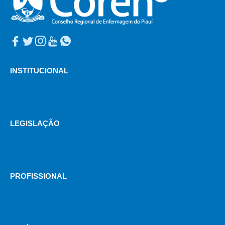
INSTITUCIONAL
LEGISLAÇÃO
PROFISSIONAL