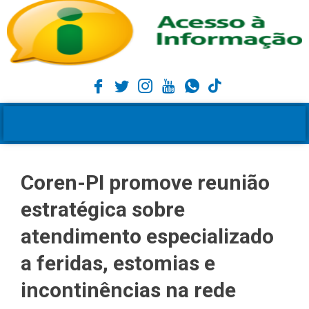
Coren-PI promove reunião
estratégica sobre
atendimento especializado
a feridas, estomias e
incontinências na rede