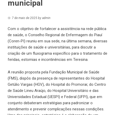
municipal
7 de maio de 2025
by
admin
Com o objetivo de fortalecer a assistência na rede pública
de saúde, o Conselho Regional de Enfermagem do Piauí
(Coren-PI) reuniu em sua sede, na última semana, diversas
instituições de saúde e universitárias, para discutir a
criação de um fluxograma específico para o tratamento de
feridas, estomias e incontinências em Teresina.
A reunião proposta pela Fundação Municipal de Saúde
(FMS), dispôs da presença de representantes do Hospital
Getúlio Vargas (HGV), do Hospital do Promorar, do Centro
de Saúde Lineu Araújo, do Hospital Universitário e das
Universidades Estadual (UESPI) e Federal (UFPI), que em
conjunto debateram estratégias para padronizar o
atendimento e prevenir complicações nessas condições.