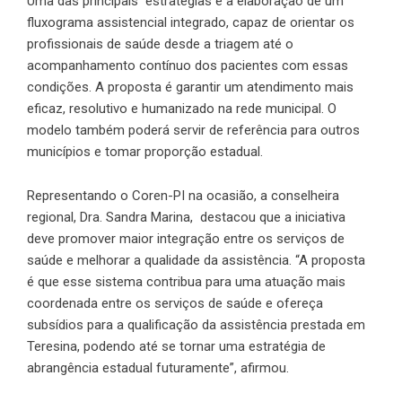
Uma das principais estratégias é a elaboração de um
fluxograma assistencial integrado, capaz de orientar os
profissionais de saúde desde a triagem até o
acompanhamento contínuo dos pacientes com essas
condições. A proposta é garantir um atendimento mais
eficaz, resolutivo e humanizado na rede municipal. O
modelo também poderá servir de referência para outros
municípios e tomar proporção estadual.
Representando o Coren-PI na ocasião, a conselheira
regional, Dra. Sandra Marina, destacou que a iniciativa
deve promover maior integração entre os serviços de
saúde e melhorar a qualidade da assistência. “A proposta
é que esse sistema contribua para uma atuação mais
coordenada entre os serviços de saúde e ofereça
subsídios para a qualificação da assistência prestada em
Teresina, podendo até se tornar uma estratégia de
abrangência estadual futuramente”, afirmou.