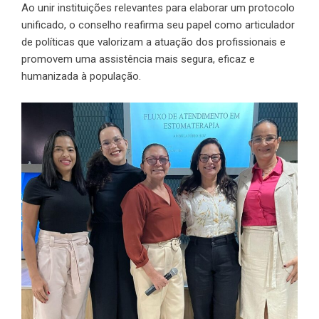
Ao unir instituições relevantes para elaborar um protocolo
unificado, o conselho reafirma seu papel como articulador
de políticas que valorizam a atuação dos profissionais e
promovem uma assistência mais segura, eficaz e
humanizada à população.