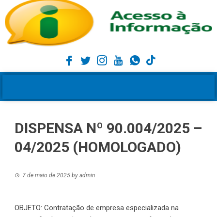
DISPENSA Nº 90.004/2025 –
04/2025 (HOMOLOGADO)
7 de maio de 2025
by
admin
OBJETO: Contratação de empresa especializada na