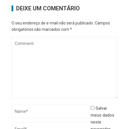
DEIXE UM COMENTÁRIO
O seu endereço de e-mail não será publicado.
Campos
obrigatórios são marcados com
*
Salvar
meus dados
neste