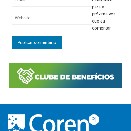
navegador
para a
próxima vez
que eu
comentar.