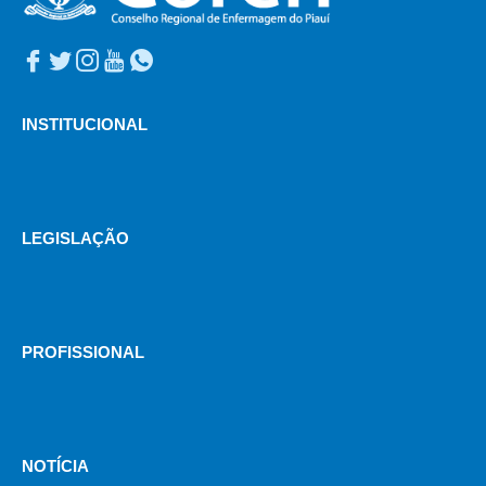
INSTITUCIONAL
LEGISLAÇÃO
PROFISSIONAL
NOTÍCIA