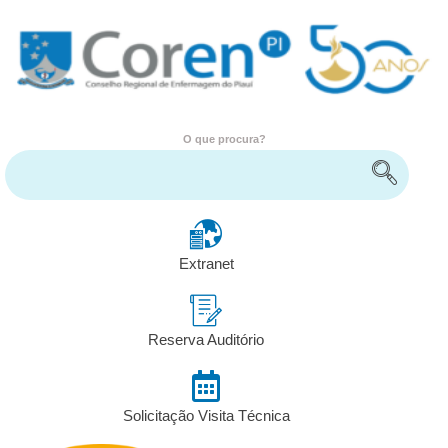
O que procura?
Encontre serviços e informações
Extranet
Reserva Auditório
Solicitação Visita Técnica