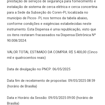
prestação de serviços de segurança para fornecimento e
instalação de sistema de cerca elétrica e cerca concertina
para a Sede da Subseção do Coren-PI, localizada no
município de Picos- PI, nos termos da tabela abaixo,
conforme condições e exigências estabelecidas neste
instrumento. Esta Dispensa é uma republicação, visto que
os itens restaram fracassados na Dispensa Eletrônica Nº
90.008/2024.
VALOR TOTAL ESTIMADO DA COMPRA: R$ 5.400,00 (Cinco
mil e quatrocentos reais)
Data de divulgação no PNCP: 06/05/2025
Data fim de recebimento de propostas: 09/05/2025 08:59
(horário de Brasília)
Data e Horário da Sessão: 09/05/2025 09:00 (horário de
Brasília)