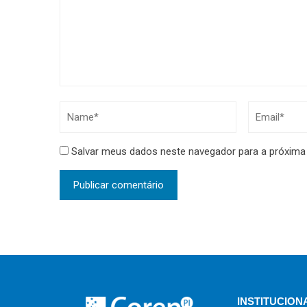
Salvar meus dados neste navegador para a próxima
INSTITUCION