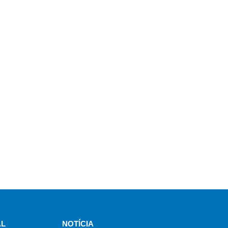
AL
NOTÍCIA