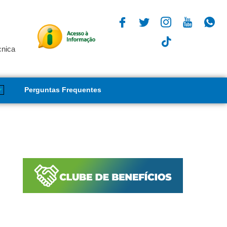
cnica
Perguntas Frequentes