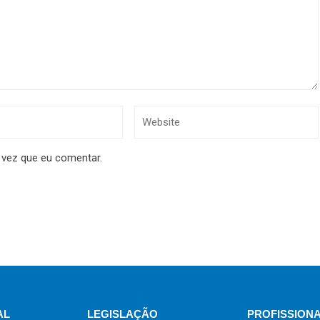
 vez que eu comentar.
AL
LEGISLAÇÃO
PROFISSION