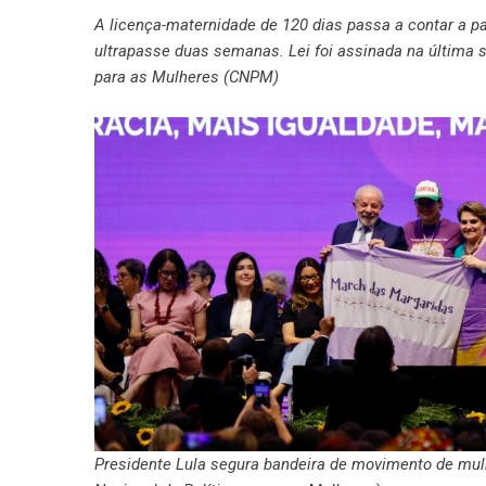
A licença-maternidade de 120 dias passa a contar a par
ultrapasse duas semanas. Lei foi assinada na última s
para as Mulheres (CNPM)
Presidente Lula segura
bandeira de movimento de mul