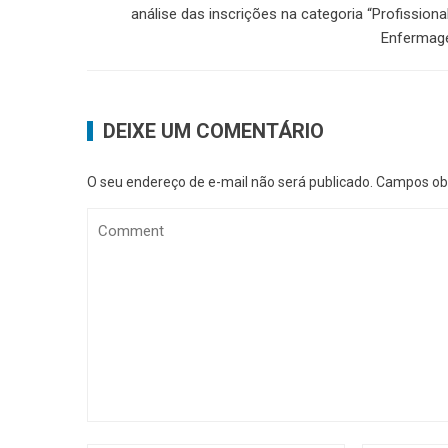
análise das inscrições na categoria “Profissiona
Enfermag
DEIXE UM COMENTÁRIO
O seu endereço de e-mail não será publicado.
Campos obr