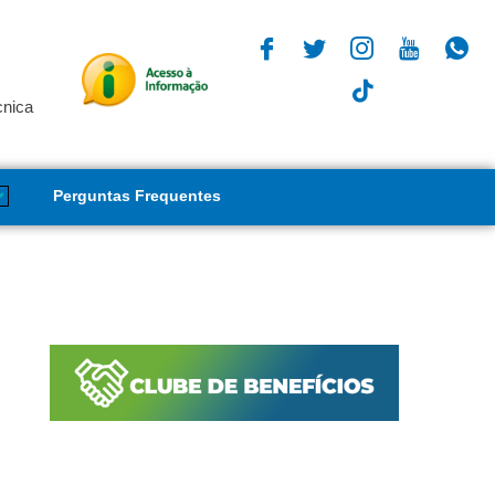
cnica
Perguntas Frequentes