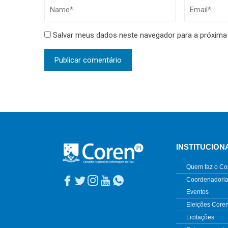
Salvar meus dados neste navegador para a próxima
INSTITUCION
Quem faz o Co
Coordenadoria
Eventos
Eleições Core
Licitações