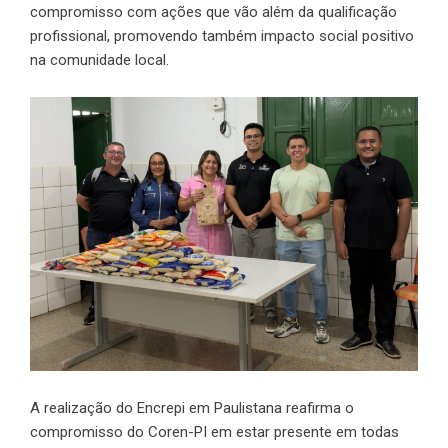
compromisso com ações que vão além da qualificação
profissional, promovendo também impacto social positivo
na comunidade local.
A realização do Encrepi em Paulistana reafirma o
compromisso do Coren-PI em estar presente em todas