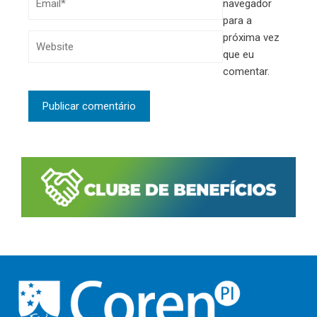
navegador
para a
próxima vez
que eu
comentar.