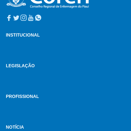
INSTITUCIONAL
LEGISLAÇÃO
PROFISSIONAL
NOTÍCIA