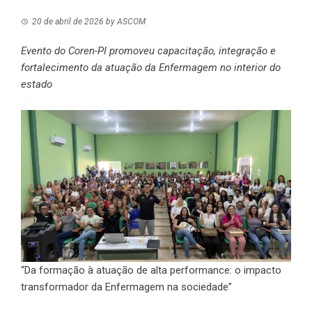
20 de abril de 2026
by
ASCOM
Evento do Coren-PI promoveu capacitação, integração e
fortalecimento da atuação da Enfermagem no interior do
estado
“Da formação à atuação de alta performance: o impacto
transformador da Enfermagem na sociedade”