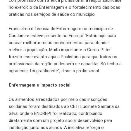
compromisso com a ética profissional, a responsabilidade
no exercício da Enfermagem e o fortalecimento das boas
práticas nos serviços de saúde do município.
Francielma é Técnica de Enfermagem no município de
Caridade e esteve presente no Encrepi: “Estou aqui para
buscar melhorar meus conhecimentos para atender
melhor a população. Muito importante o Coren-PI ter
trazido esse evento aqui a Paulistana para que todos os
profissionais da região pudessem se capacitar. Só tenho a
agradecer, foi gratificante”, disse a profissional.
Enfermagem e impacto social
Os alimentos arrecadados por meio das inscrições
solidárias foram destinados ao CETI Lucinete Santana da
Silva, onde o ENCREPI foi realizado, contribuindo
diretamente com um projeto social desenvolvido pela
instituição junto aos alunos. A iniciativa reforça o