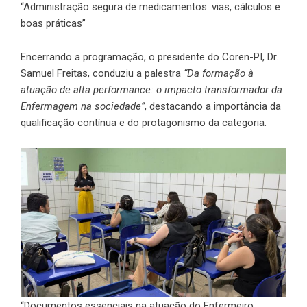
“Administração segura de medicamentos: vias, cálculos e
boas práticas”
Encerrando a programação, o presidente do Coren-PI, Dr.
Samuel Freitas, conduziu a palestra
“Da formação à
atuação de alta performance: o impacto transformador da
Enfermagem na sociedade”
, destacando a importância da
qualificação contínua e do protagonismo da categoria.
“Documentos essenciais na atuação do Enfermeiro