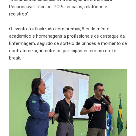
Responsável Técnico: POPs, escalas, relatórios e
registros”
O evento foi finalizado com premiações de mérito
acadêmico e homenagens a profissionais de destaque da
Enfermagem, seguido de sorteio de brindes e momento de
confraternização entre os participantes em um coffe
break.