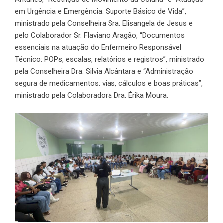
em Urgência e Emergência: Suporte Básico de Vida”,
ministrado pela Conselheira Sra. Elisangela de Jesus e
pelo Colaborador Sr. Flaviano Aragão, “Documentos
essenciais na atuação do Enfermeiro Responsável
Técnico: POPs, escalas, relatórios e registros”, ministrado
pela Conselheira Dra. Silvia Alcântara e “Administração
segura de medicamentos: vias, cálculos e boas práticas”,
ministrado pela Colaboradora Dra. Érika Moura.