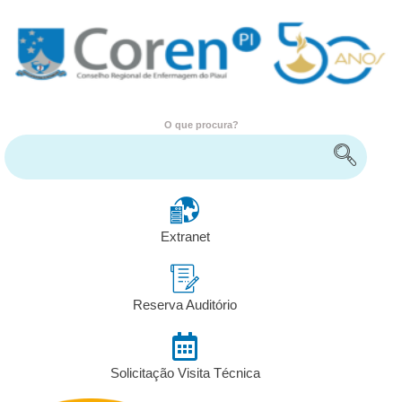
O que procura?
Encontre serviços e informações
Extranet
Reserva Auditório
Solicitação Visita Técnica