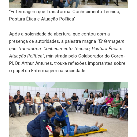
“Enfermagem que Transforma: Conhecimento Técnico,
Postura Ética e Atuação Política”
Após a solenidade de abertura, que contou com a
presença de autoridades, a palestra magna
“Enfermagem
que Transforma: Conhecimento Técnico, Postura Ética e
Atuação Política”
, ministrada pelo Colaborador do Coren-
PI, Dr. Arthur Antunes, trouxe reflexões importantes sobre
o papel da Enfermagem na sociedade.