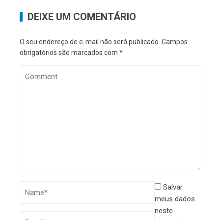
DEIXE UM COMENTÁRIO
O seu endereço de e-mail não será publicado.
Campos
obrigatórios são marcados com
*
Salvar
meus dados
neste