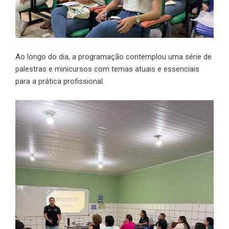
Ao longo do dia, a programação contemplou uma série de
palestras e minicursos com temas atuais e essenciais
para a prática profissional.