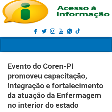
Evento do Coren-PI
promoveu capacitação,
integração e fortalecimento
da atuação da Enfermagem
no interior do estado