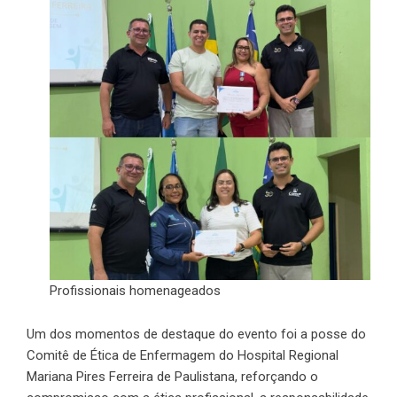
Profissionais homenageados
Um dos momentos de destaque do evento foi a posse do
Comitê de Ética de Enfermagem do Hospital Regional
Mariana Pires Ferreira de Paulistana, reforçando o