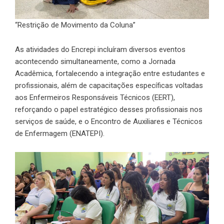
“Restrição de Movimento da Coluna”
As atividades do Encrepi incluíram diversos eventos
acontecendo simultaneamente, como a Jornada
Acadêmica, fortalecendo a integração entre estudantes e
profissionais, além de capacitações específicas voltadas
aos Enfermeiros Responsáveis Técnicos (EERT),
reforçando o papel estratégico desses profissionais nos
serviços de saúde, e o Encontro de Auxiliares e Técnicos
de Enfermagem (ENATEPI).