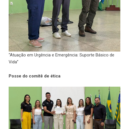
“Atuação em Urgência e Emergência: Suporte Básico de
Vida”
Posse do comitê de ética