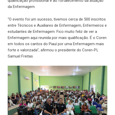
qualificação profissional e ao fortalecimento da atuação
da Enfermagem.
“O evento foi um sucesso, tivemos cerca de 500 inscritos
entre Técnicos e Auxiliares de Enfermagem, Enfermeiros e
estudantes de Enfermagem. Fico muito feliz de ver a
Enfermagem aqui reunida por mais qualificação. É o Coren
em todos os cantos do Piauí por uma Enfermagem mais
forte e valorizada”, afirmou o presidente do Coren-PI,
Samuel Freitas.