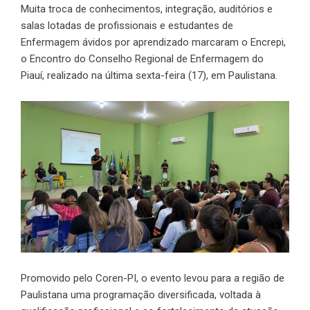
Muita troca de conhecimentos, integração, auditórios e
salas lotadas de profissionais e estudantes de
Enfermagem ávidos por aprendizado marcaram o Encrepi,
o Encontro do Conselho Regional de Enfermagem do
Piauí, realizado na última sexta-feira (17), em Paulistana.
Promovido pelo Coren-PI, o evento levou para a região de
Paulistana uma programação diversificada, voltada à