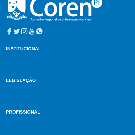
INSTITUCIONAL
LEGISLAÇÃO
PROFISSIONAL