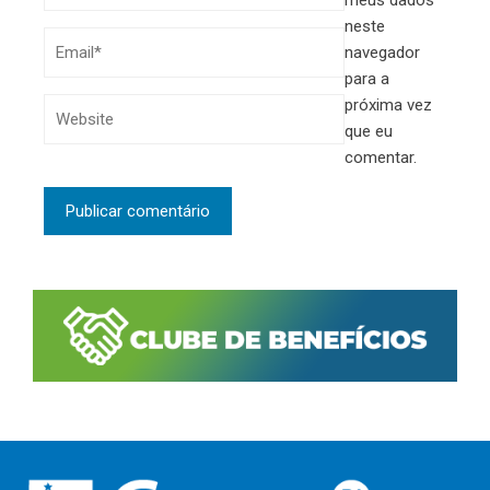
neste
navegador
para a
próxima vez
que eu
comentar.