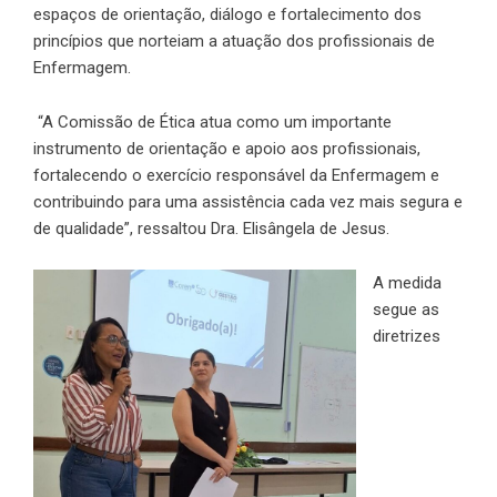
espaços de orientação, diálogo e fortalecimento dos
princípios que norteiam a atuação dos profissionais de
Enfermagem.
“A Comissão de Ética atua como um importante
instrumento de orientação e apoio aos profissionais,
fortalecendo o exercício responsável da Enfermagem e
contribuindo para uma assistência cada vez mais segura e
de qualidade”, ressaltou Dra. Elisângela de Jesus.
A medida
segue as
diretrizes