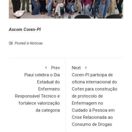
Ascom Coren-PI
Posted in
Noticias
Prev
Next
Piauí celebra o Dia
Coren-PI participa de
Estadual do
oficina internacional do
Enfermeiro
Cofen para construção
Responsável Técnico e
de protocolo de
fortalece valorização
Enfermagem no
da categoria
Cuidado à Pessoa em
Crise Relacionada ao
Consumo de Drogas