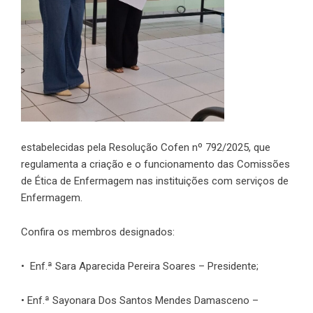
estabelecidas pela Resolução Cofen nº 792/2025, que
regulamenta a criação e o funcionamento das Comissões
de Ética de Enfermagem nas instituições com serviços de
Enfermagem.
Confira os membros designados:
• Enf.ª Sara Aparecida Pereira Soares – Presidente;
• Enf.ª Sayonara Dos Santos Mendes Damasceno –