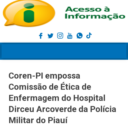
Coren-PI empossa
Comissão de Ética de
Enfermagem do Hospital
Dirceu Arcoverde da Polícia
Militar do Piauí