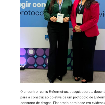
O encontro reuniu Enfermeiros, pesquisadores, docente
para a construção coletiva de um protocolo de Enfer
consumo de drogas. Elaborado com base em evidências 