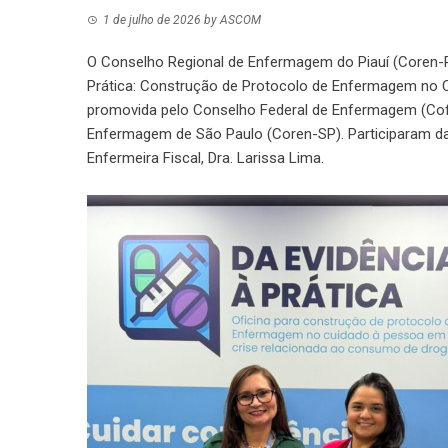
1 de julho de 2026
by
ASCOM
O Conselho Regional de Enfermagem do Piauí (Coren-PI)
Prática: Construção de Protocolo de Enfermagem no 
promovida pelo Conselho Federal de Enfermagem (Cofe
Enfermagem de São Paulo (Coren-SP). Participaram da a
Enfermeira Fiscal, Dra. Larissa Lima.