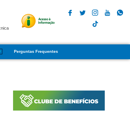
cnica
Perguntas Frequentes