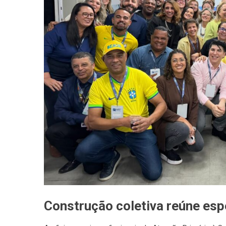
Construção coletiva reúne espe