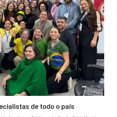
cialistas de todo o país