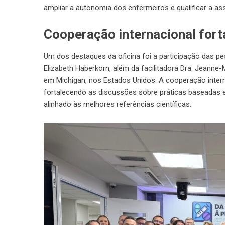
ampliar a autonomia dos enfermeiros e qualificar a as
Cooperação internacional fort
Um dos destaques da oficina foi a participação das p
Elizabeth Haberkorn, além da facilitadora Dra. Jeanne-
em Michigan, nos Estados Unidos. A cooperação inter
fortalecendo as discussões sobre práticas baseadas 
alinhado às melhores referências científicas.