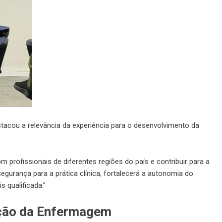
estacou a relevância da experiência para o desenvolvimento da
 profissionais de diferentes regiões do país e contribuir para a
gurança para a prática clínica, fortalecerá a autonomia do
 qualificada.”
ção da Enfermagem