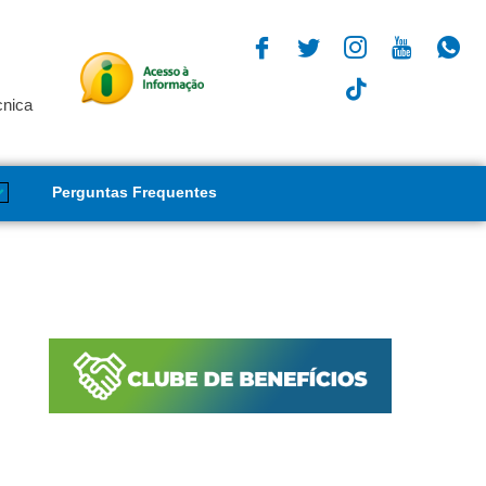
cnica
Perguntas Frequentes