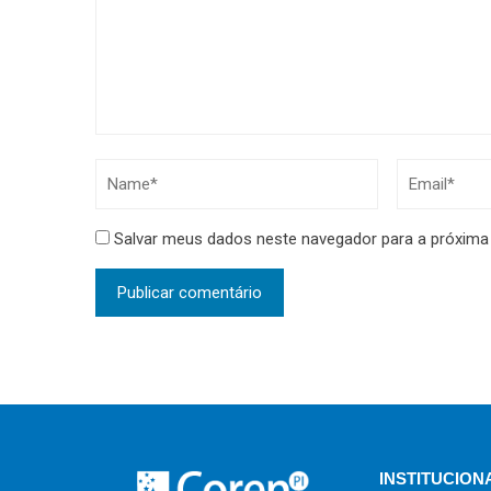
Salvar meus dados neste navegador para a próxima
INSTITUCION