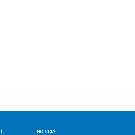
AL
NOTÍCIA