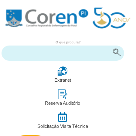
O que procura?
Encontre serviços e informações
Extranet
Reserva Auditório
Solicitação Visita Técnica