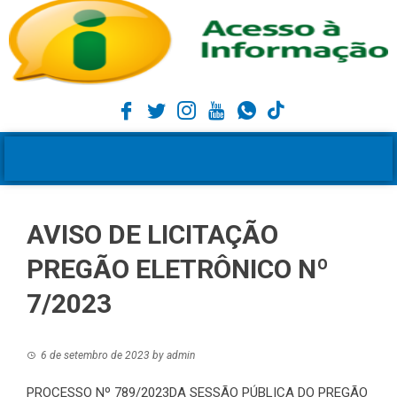
AVISO DE LICITAÇÃO
PREGÃO ELETRÔNICO Nº
7/2023
6 de setembro de 2023
by
admin
PROCESSO Nº 789/2023DA SESSÃO PÚBLICA DO PREGÃO