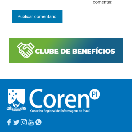
comentar.