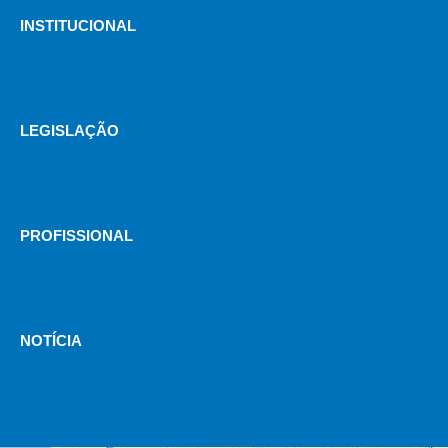
INSTITUCIONAL
LEGISLAÇÃO
PROFISSIONAL
NOTÍCIA