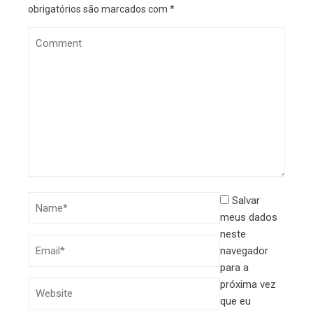
obrigatórios são marcados com
*
Salvar
meus dados
neste
navegador
para a
próxima vez
que eu