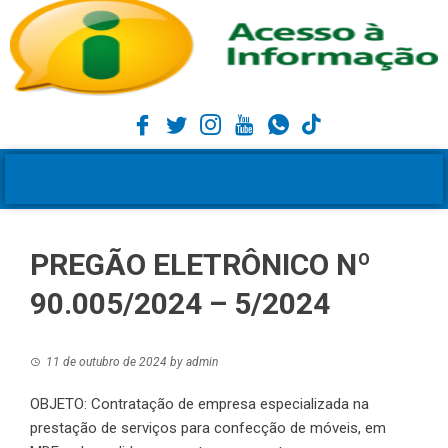
PREGÃO ELETRÔNICO Nº
90.005/2024 – 5/2024
11 de outubro de 2024
by
admin
OBJETO: Contratação de empresa especializada na
prestação de serviços para confecção de móveis, em