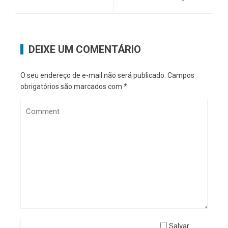
DEIXE UM COMENTÁRIO
O seu endereço de e-mail não será publicado.
Campos
obrigatórios são marcados com
*
Salvar