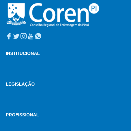
INSTITUCIONAL
LEGISLAÇÃO
PROFISSIONAL