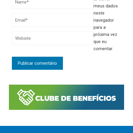
meus dados
neste
navegador
para a
próxima vez
que eu
comentar.