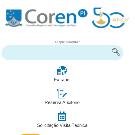
O que procura?
Encontre serviços e informações
Extranet
Reserva Auditório
Solicitação Visita Técnica