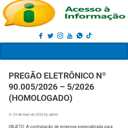
PREGÃO ELETRÔNICO Nº
90.005/2026 – 5/2026
(HOMOLOGADO)
29 de maio de 2026
by
admin
OBJETO: A contratação de empresa especializada para