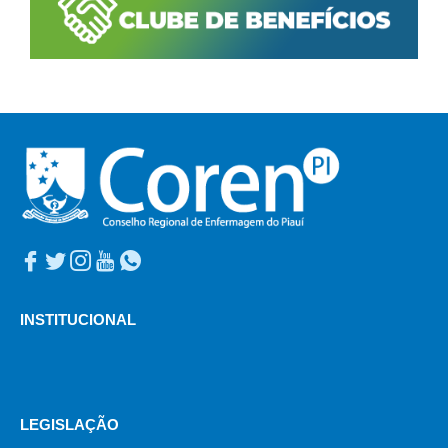
INSTITUCIONAL
LEGISLAÇÃO