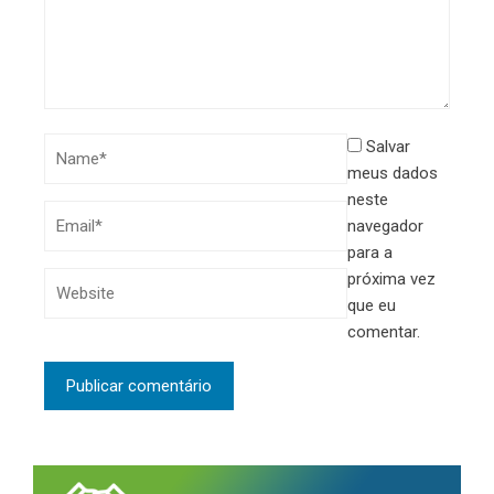
Salvar
meus dados
neste
navegador
para a
próxima vez
que eu
comentar.