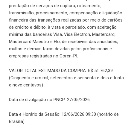
prestação de serviços de captura, roteamento,
transmissão, processamento, compensação e liquidação
financeira das transações realizadas por meio de cartões
de crédito e débito, à vista e parcelado, com aceitação
mínima das bandeiras Visa, Visa Electron, Mastercard,
Mastercard Maestro e Elo, de recebíveis das anuidades,
multas e demais taxas devidas pelos profissionais e
empresas registradas no Coren-PI.
VALOR TOTAL ESTIMADO DA COMPRA: R$ 51.762,39
(Cinquenta e um mil, setecentos e sessenta e dois e trinta
e nove centavos)
Data de divulgação no PNCP: 27/05/2026
Data e Horário da Sessão: 12/06/2026 09:30 (horário de
Brasília)