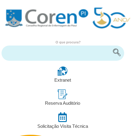
O que procura?
Encontre serviços e informações
Extranet
Reserva Auditório
Solicitação Visita Técnica