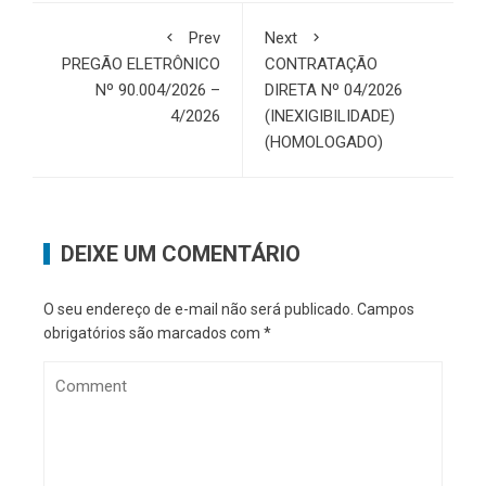
Prev
Next
PREGÃO ELETRÔNICO
CONTRATAÇÃO
Nº 90.004/2026 –
DIRETA Nº 04/2026
4/2026
(INEXIGIBILIDADE)
(HOMOLOGADO)
DEIXE UM COMENTÁRIO
O seu endereço de e-mail não será publicado.
Campos
obrigatórios são marcados com
*